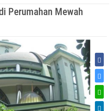
 di Perumahan Mewah