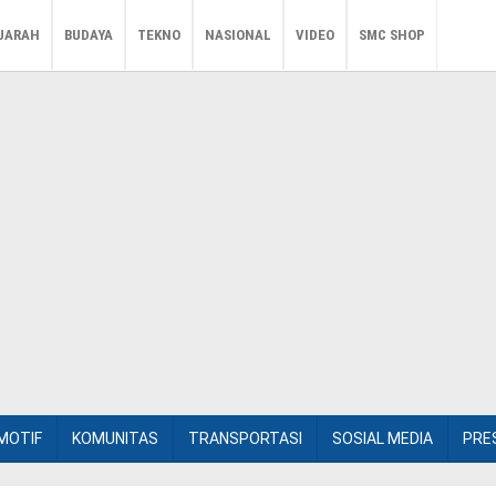
JARAH
BUDAYA
TEKNO
NASIONAL
VIDEO
SMC SHOP
MOTIF
KOMUNITAS
TRANSPORTASI
SOSIAL MEDIA
PRE