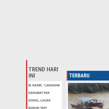
TREND HARI
INI
TERBARU
M. NASIR, “LANGGAM
KERAMAT PAK
DOGOL, LAGAK
BODOH TAPI