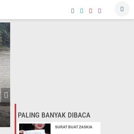
PALING BANYAK DIBACA
SURAT BUAT ZASKIA