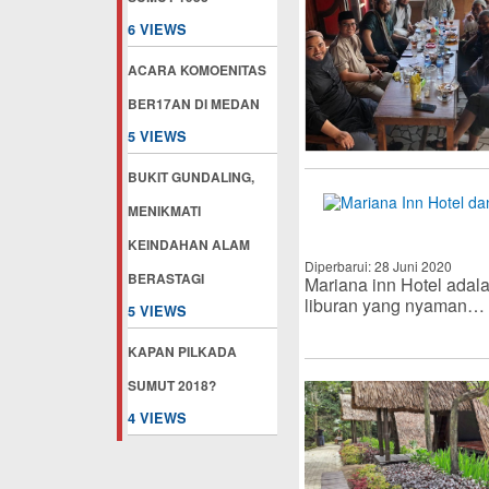
6 VIEWS
ACARA KOMOENITAS
BER17AN DI MEDAN
5 VIEWS
BUKIT GUNDALING,
MENIKMATI
KEINDAHAN ALAM
Diperbarui: 28 Juni 2020
BERASTAGI
Mariana inn Hotel adala
liburan yang nyaman…
5 VIEWS
KAPAN PILKADA
SUMUT 2018?
4 VIEWS