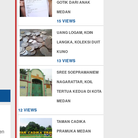
GOTIK DARI ANAK
MEDAN
15 VIEWS
UANG LOGAM, KOIN
LANGKA, KOLEKSI DUIT
KUNO
13 VIEWS
SREE SOEPRAMANIEM
NAGARATTAR, KOIL
TERTUA KEDUA DI KOTA
MEDAN
12 VIEWS
TAMAN CADIKA
en
PRAMUKA MEDAN