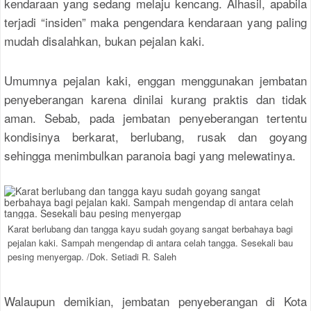
kendaraan yang sedang melaju kencang. Alhasil, apabila
terjadi “insiden” maka pengendara kendaraan yang paling
mudah disalahkan, bukan pejalan kaki.
Umumnya pejalan kaki, enggan menggunakan jembatan
penyeberangan karena dinilai kurang praktis dan tidak
aman. Sebab, pada jembatan penyeberangan tertentu
kondisinya berkarat, berlubang, rusak dan goyang
sehingga menimbulkan paranoia bagi yang melewatinya.
Karat berlubang dan tangga kayu sudah goyang sangat berbahaya bagi
pejalan kaki. Sampah mengendap di antara celah tangga. Sesekali bau
pesing menyergap. /Dok. Setiadi R. Saleh
Walaupun demikian, jembatan penyeberangan di Kota