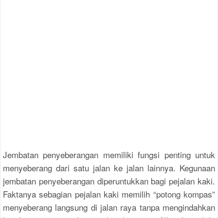
Jembatan penyeberangan memiliki fungsi penting untuk
menyeberang dari satu jalan ke jalan lainnya. Kegunaan
jembatan penyeberangan diperuntukkan bagi pejalan kaki.
Faktanya sebagian pejalan kaki memilih “potong kompas”
menyeberang langsung di jalan raya tanpa mengindahkan