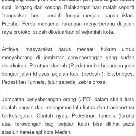
sepi, lengang dan kosong. Belakangan hari malah seperti
“rongsokan besi” beralih fungsi menjadi papan iklan.
Padahal Perda mengenai larangan menyeberang di jalan
raya protokol sudah dikeluarkan di sejumlah kota.
Artinya, masyarakat harus menaati hukum untuk
menyeberang di jembatan penyeberangan yang sudah
disediakan. Peratuan daerah (Perda) ini berhubungan juga
dengan jalan khusus pejalan kaki (pedestri), Skybridges,
Pedestrian Tunnels, jalur sepeda, zebra cross.
Jembatan penyeberangan orang (JPO) dalam skala luas
adalah bagian dari manajemen lalu lintas dan transportasi
berkelanjutan. Contoh nyata Pedestrian tunnels (lorong
atau terowongan bagi pejalan kaki) bisa dilihat pada
stasiun kereta api kota Medan.