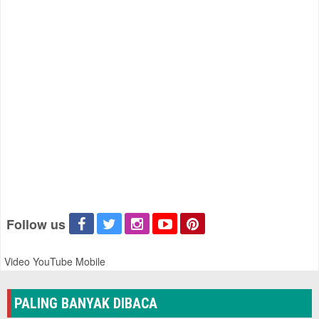
Follow us
Video YouTube Mobile
PALING BANYAK DIBACA