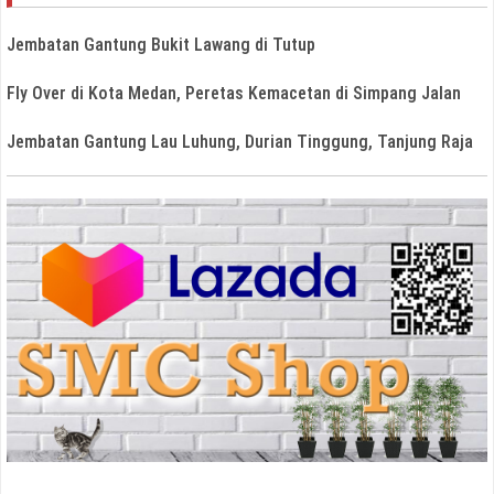
Jembatan Gantung Bukit Lawang di Tutup
Fly Over di Kota Medan, Peretas Kemacetan di Simpang Jalan
Jembatan Gantung Lau Luhung, Durian Tinggung, Tanjung Raja