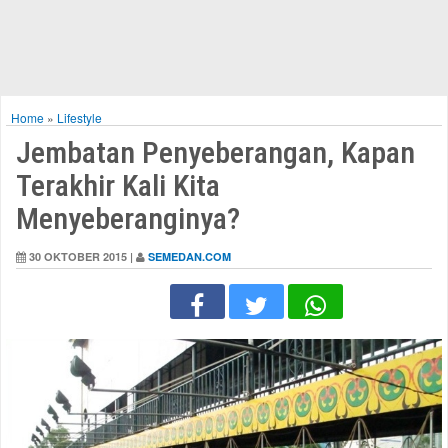
Home
»
Lifestyle
Jembatan Penyeberangan, Kapan
Terakhir Kali Kita
Menyeberanginya?
30 OKTOBER 2015 |
SEMEDAN.COM