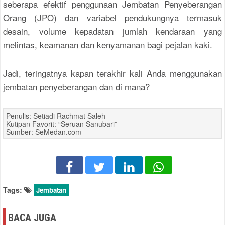
seberapa efektif penggunaan Jembatan Penyeberangan
Orang (JPO) dan variabel pendukungnya termasuk
desain, volume kepadatan jumlah kendaraan yang
melintas, keamanan dan kenyamanan bagi pejalan kaki.
Jadi, teringatnya kapan terakhir kali Anda menggunakan
jembatan penyeberangan dan di mana?
Penulis: Setiadi Rachmat Saleh
Kutipan Favorit: “Seruan Sanubari”
Sumber: SeMedan.com
Tags:
Jembatan
BACA JUGA