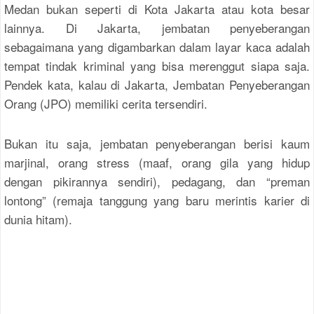
Medan bukan seperti di Kota Jakarta atau kota besar
lainnya. Di Jakarta, jembatan penyeberangan
sebagaimana yang digambarkan dalam layar kaca adalah
tempat tindak kriminal yang bisa merenggut siapa saja.
Pendek kata, kalau di Jakarta, Jembatan Penyeberangan
Orang (JPO) memiliki cerita tersendiri.
Bukan itu saja, jembatan penyeberangan berisi kaum
marjinal, orang stress (maaf, orang gila yang hidup
dengan pikirannya sendiri), pedagang, dan “preman
lontong” (remaja tanggung yang baru merintis karier di
dunia hitam).