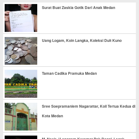
Surat Buat Zaskia Gotik Dari Anak Medan
Uang Logam, Koin Langka, Koleksi Duit Kuno
Taman Cadika Pramuka Medan
Sree Soepramaniem Nagarattar, Koil Tertua Kedua di
Kota Medan