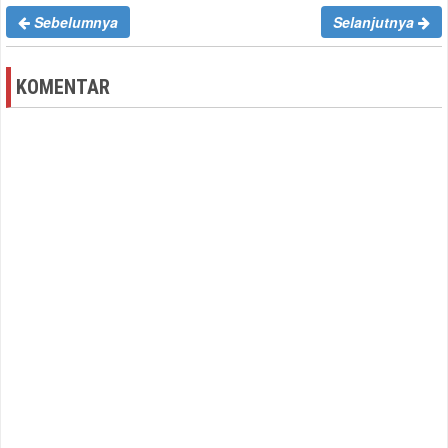
Sebelumnya
Selanjutnya
KOMENTAR