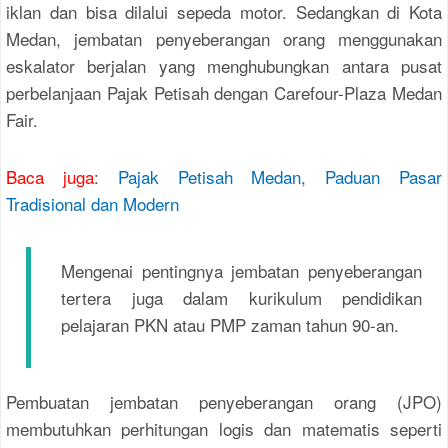
iklan dan bisa dilalui sepeda motor. Sedangkan di Kota
Medan, jembatan penyeberangan orang menggunakan
eskalator berjalan yang menghubungkan antara pusat
perbelanjaan Pajak Petisah dengan Carefour-Plaza Medan
Fair.
Baca juga
:
Pajak Petisah Medan, Paduan Pasar
Tradisional dan Modern
Mengenai pentingnya jembatan penyeberangan
tertera juga dalam kurikulum pendidikan
pelajaran PKN atau PMP zaman tahun 90-an.
Pembuatan jembatan penyeberangan orang (JPO)
membutuhkan perhitungan logis dan matematis seperti