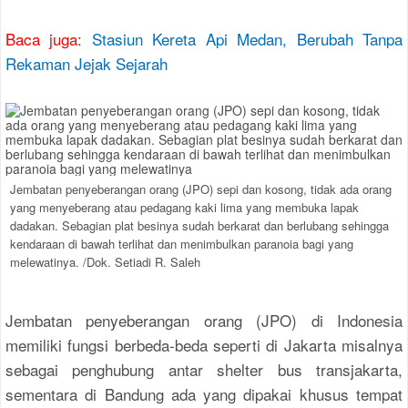
Baca juga
:
Stasiun Kereta Api Medan, Berubah Tanpa
Rekaman Jejak Sejarah
Jembatan penyeberangan orang (JPO) sepi dan kosong, tidak ada orang
yang menyeberang atau pedagang kaki lima yang membuka lapak
dadakan. Sebagian plat besinya sudah berkarat dan berlubang sehingga
kendaraan di bawah terlihat dan menimbulkan paranoia bagi yang
melewatinya. /Dok. Setiadi R. Saleh
Jembatan penyeberangan orang (JPO) di Indonesia
memiliki fungsi berbeda-beda seperti di Jakarta misalnya
sebagai penghubung antar shelter bus transjakarta,
sementara di Bandung ada yang dipakai khusus tempat