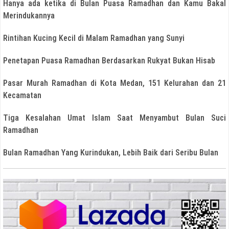
Hanya ada ketika di Bulan Puasa Ramadhan dan Kamu Bakal
Merindukannya
Rintihan Kucing Kecil di Malam Ramadhan yang Sunyi
Penetapan Puasa Ramadhan Berdasarkan Rukyat Bukan Hisab
Pasar Murah Ramadhan di Kota Medan, 151 Kelurahan dan 21
Kecamatan
Tiga Kesalahan Umat Islam Saat Menyambut Bulan Suci
Ramadhan
Bulan Ramadhan Yang Kurindukan, Lebih Baik dari Seribu Bulan