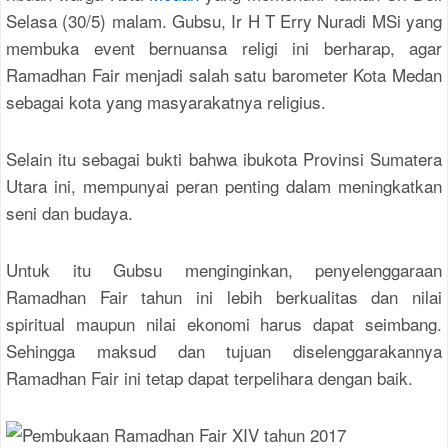
Selasa (30/5) malam. Gubsu, Ir H T Erry Nuradi MSi yang
membuka event bernuansa religi ini berharap, agar
Ramadhan Fair menjadi salah satu barometer Kota Medan
sebagai kota yang masyarakatnya religius.
Selain itu sebagai bukti bahwa ibukota Provinsi Sumatera
Utara ini, mempunyai peran penting dalam meningkatkan
seni dan budaya.
Untuk itu Gubsu menginginkan, penyelenggaraan
Ramadhan Fair tahun ini lebih berkualitas dan nilai
spiritual maupun nilai ekonomi harus dapat seimbang.
Sehingga maksud dan tujuan diselenggarakannya
Ramadhan Fair ini tetap dapat terpelihara dengan baik.