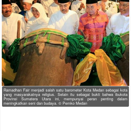
Ramadhan Fair menjadi salah satu barometer Kota Medan sebagai kota
yang masyarakatnya religius. Selain itu sebagai bukti bahwa ibukota
Provinsi Sumatera Utara ini, mempunyai peran penting dalam
meningkatkan seni dan budaya. © Pemko Medan