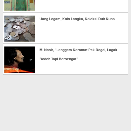
Uang Logam, Koin Langka, Koleksi Duit Kuno
M. Nasir, “Langgam Keramat Pak Dogol, Lagak
Bodoh Tapi Bersengat”