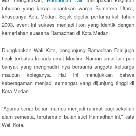
tahunan yang kerap dinantikan warga Sumatera Utara,
khususnya Kota Medan. Sejak digelar pertama kali tahun
2003, event ini sukses menjadi ikon yang identik dengan
kemeriahan suasana Ramadhan di Kota Medan.
Diungkapkan Wali Kota, pengunjung Ramadhan Fair juga
tidak terbatas kepada umat Muslim. Namun umat lain pun
banyak yang menghadiri nya bersama anggota keluarga
maupun koleganya. Hal ini menujukkan bahwa
keberagaman menjadi semangat yang dijunjung tinggi di
Kota Medan.
“Agama benar-benar mampu menjadi rahmat bagi sekalian
alam semesta, terutama di bulan suci Ramadhan ini,” kata
Wali Kota.