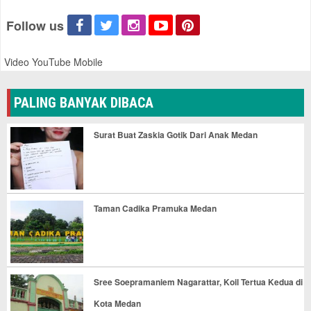
Follow us
Video YouTube Mobile
PALING BANYAK DIBACA
Surat Buat Zaskia Gotik Dari Anak Medan
Taman Cadika Pramuka Medan
Sree Soepramaniem Nagarattar, Koil Tertua Kedua di
Kota Medan