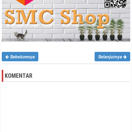
Sebelumnya
Selanjutnya
KOMENTAR