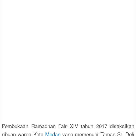
Pembukaan Ramadhan Fair XIV tahun 2017 disaksikan
ribuan warga Kota
Medan
yang memenuhi Taman Sri Deli