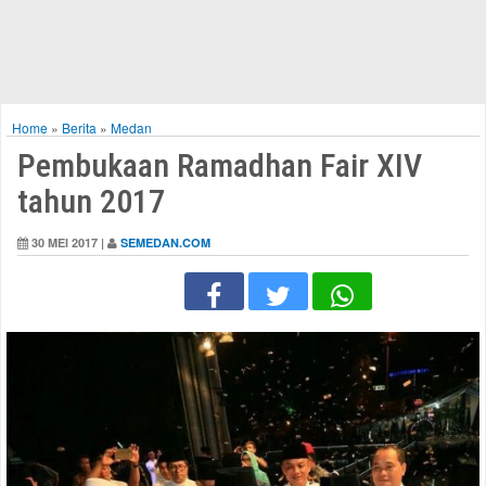
Home
»
Berita
»
Medan
Pembukaan Ramadhan Fair XIV
tahun 2017
30 MEI 2017 |
SEMEDAN.COM