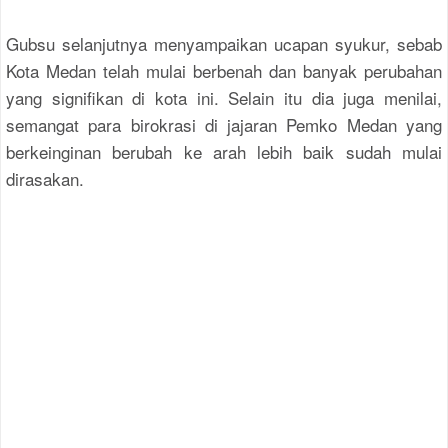
Gubsu selanjutnya menyampaikan ucapan syukur, sebab
Kota Medan telah mulai berbenah dan banyak perubahan
yang signifikan di kota ini. Selain itu dia juga menilai,
semangat para birokrasi di jajaran Pemko Medan yang
berkeinginan berubah ke arah lebih baik sudah mulai
dirasakan.