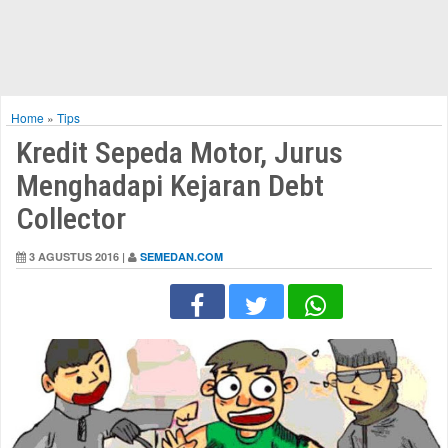
Home
»
Tips
Kredit Sepeda Motor, Jurus
Menghadapi Kejaran Debt
Collector
3 AGUSTUS 2016 |
SEMEDAN.COM