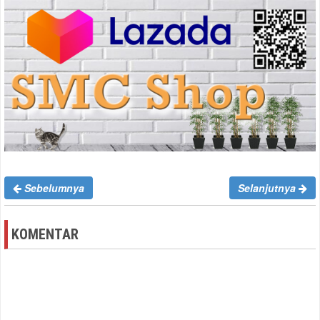
Sebelumnya
Selanjutnya
KOMENTAR