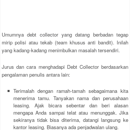
Umumnya debt collector yang datang berbadan tegap
mirip polisi atau tekab (team khusus anti bandit). Inilah
yang kadang-kadang menimbulkan masalah tersendiri.
Jurus dan cara menghadapi Debt Collector berdasarkan
pengalaman penulis antara lain:
Terimalah dengan ramah-tamah sebagaimana kita
menerima tamu. Tanyakan nama dan perusahaan
leasing. Ajak bicara sebentar dan beri alasan
mengapa Anda sampai telat atau menunggak. Jika
sekiranya tidak bisa diterima, datangi langsung ke
kantor leasing. Biasanya ada penjadwalan ulang.