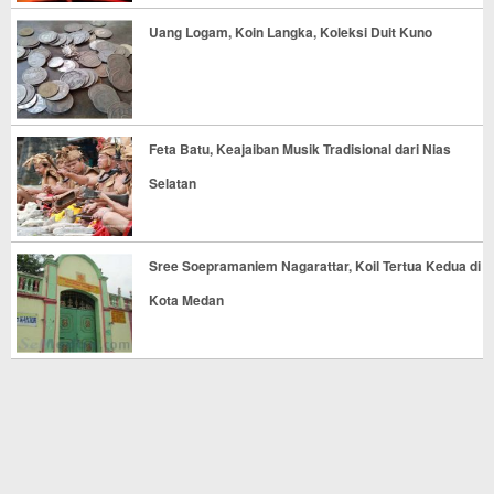
Uang Logam, Koin Langka, Koleksi Duit Kuno
Feta Batu, Keajaiban Musik Tradisional dari Nias
Selatan
Sree Soepramaniem Nagarattar, Koil Tertua Kedua di
Kota Medan