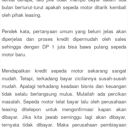
bulan berturut-turut apakah sepeda motor ditarik kembali
oleh pihak leasing.
Pendek kata, pertanyaan umum yang belum jelas akan
diperjelas dan proses kredit dipermudah oleh sales
sehingga dengan DP 1 juta bisa bawa pulang sepeda
motor baru.
Mendapatkan kredit sepeda motor sekarang sangat
mudah. Tetapi, terkadang bayar cicilannya susah-susah
mudah. Apalagi terkadang keadaan bisnis dan keuangan
tidak selalu berlangsung mulus. Mulailah ada percikan
masalah. Sepeda motor telat bayar lalu oleh perusahaan
leasing ditelepon untuk mengonfirmasi kapan akan
dibayar. Jika kita jawab seminggu lagi akan dibayar,
ternyata tidak dibayar. Maka perusahaan pembiayaan