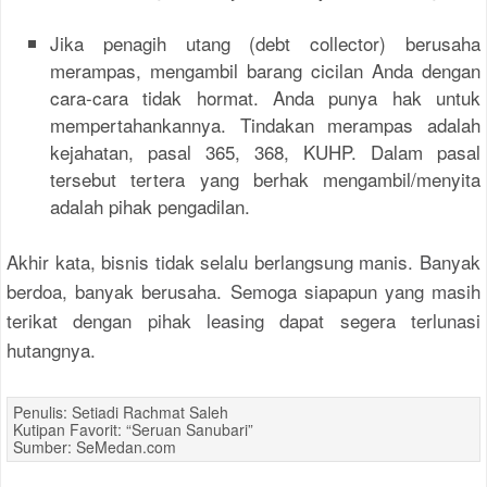
Jika penagih utang (debt collector) berusaha
merampas, mengambil barang cicilan Anda dengan
cara-cara tidak hormat. Anda punya hak untuk
mempertahankannya. Tindakan merampas adalah
kejahatan, pasal 365, 368, KUHP. Dalam pasal
tersebut tertera yang berhak mengambil/menyita
adalah pihak pengadilan.
Akhir kata, bisnis tidak selalu berlangsung manis. Banyak
berdoa, banyak berusaha. Semoga siapapun yang masih
terikat dengan pihak leasing dapat segera terlunasi
hutangnya.
Penulis: Setiadi Rachmat Saleh
Kutipan Favorit: “Seruan Sanubari”
Sumber: SeMedan.com