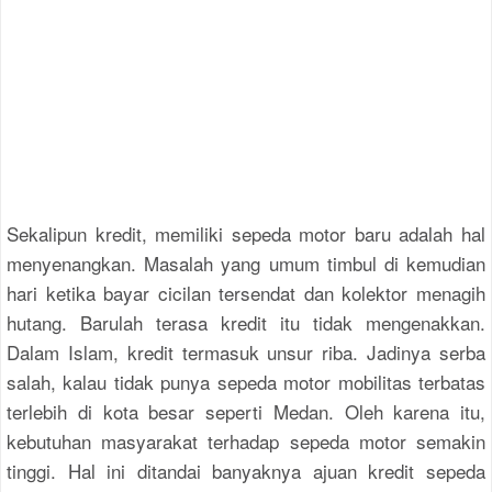
Sekalipun kredit, memiliki sepeda motor baru adalah hal
menyenangkan. Masalah yang umum timbul di kemudian
hari ketika bayar cicilan tersendat dan kolektor menagih
hutang. Barulah terasa kredit itu tidak mengenakkan.
Dalam Islam, kredit termasuk unsur riba. Jadinya serba
salah, kalau tidak punya sepeda motor mobilitas terbatas
terlebih di kota besar seperti Medan. Oleh karena itu,
kebutuhan masyarakat terhadap sepeda motor semakin
tinggi. Hal ini ditandai banyaknya ajuan kredit sepeda