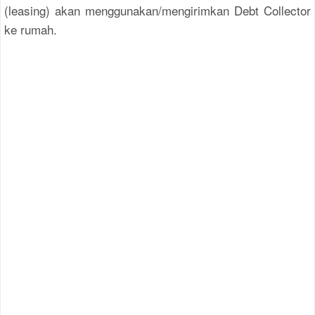
(leasing) akan menggunakan/mengirimkan Debt Collector
ke rumah.