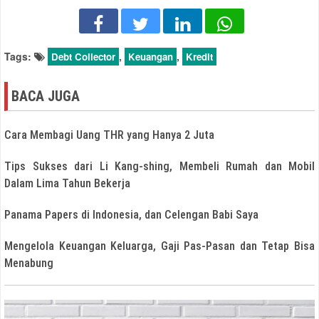
Tags:
,
,
Debt Collector
Keuangan
Kredit
BACA JUGA
Cara Membagi Uang THR yang Hanya 2 Juta
Tips Sukses dari Li Kang-shing, Membeli Rumah dan Mobil
Dalam Lima Tahun Bekerja
Panama Papers di Indonesia, dan Celengan Babi Saya
Mengelola Keuangan Keluarga, Gaji Pas-Pasan dan Tetap Bisa
Menabung