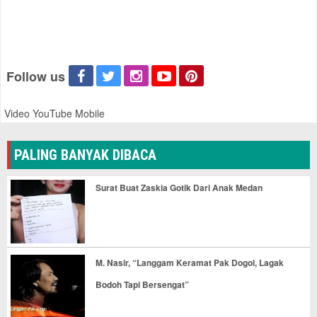
Follow us
Video YouTube Mobile
PALING BANYAK DIBACA
Surat Buat Zaskia Gotik Dari Anak Medan
M. Nasir, “Langgam Keramat Pak Dogol, Lagak
Bodoh Tapi Bersengat”