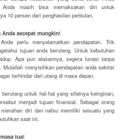
i. Anda masih bisa memaksakan diri untuk
ya 10 persen dari penghasilan perbulan.
g Anda secepat mungkin!
 Anda perlu menyelamatkan pendapatan. Trik
getahui tujuan anda berutang. Untuk kebutuhan
idup. Apa pun alasannya, segera lunasi tanpa
 Mulailah menyisihkan pendapatan anda sekitar
 agar terhindar dari utang di masa depan.
 berutang untuk hal-hal yang sifatnya keinginan,
ersebut menjadi tujuan finansial. Sebagai orang
 menahan diri dan nafsu memiliki sesuatu yang
utuhkan saat ini.
 masa tua!