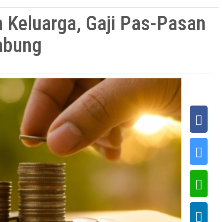
 Keluarga, Gaji Pas-Pasan
abung