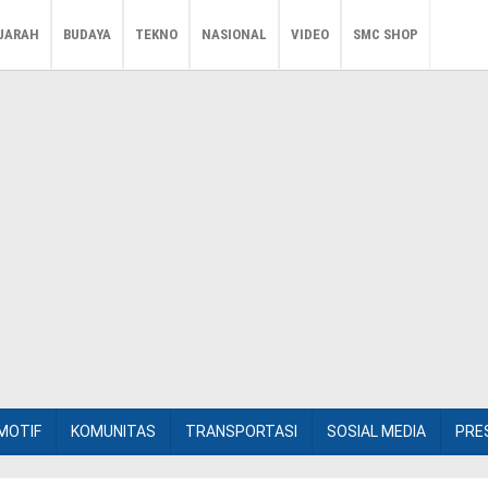
JARAH
BUDAYA
TEKNO
NASIONAL
VIDEO
SMC SHOP
MOTIF
KOMUNITAS
TRANSPORTASI
SOSIAL MEDIA
PRE