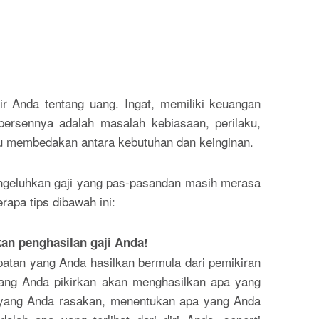
ir Anda tentang uang. Ingat, memiliki keuangan
persennya adalah masalah kebiasaan, perilaku,
tau membedakan antara kebutuhan dan keinginan.
ngeluhkan gaji yang pas-pasandan masih merasa
rapa tips dibawah ini:
an penghasilan gaji Anda!
atan yang Anda hasilkan bermula dari pemikiran
yang Anda pikirkan akan menghasilkan apa yang
yang Anda rasakan, menentukan apa yang Anda