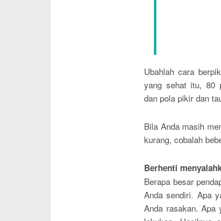
Ubahlah cara berpik
yang sehat itu, 80 
dan pola pikir dan 
Bila Anda masih me
kurang, cobalah bebe
Berhenti menyalahk
Berapa besar pendap
Anda sendiri. Apa 
Anda rasakan. Apa 