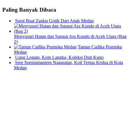
Paling Banyak Dibaca
Surat Buat Zaskia Gotik Dari Anak Medan
Menyusuri Hutan dan Sungai Ara Kundo di Aceh Utara (Bag
2)
Taman Cadika Pramuka
Medan
Uang Logam, Koin Langka, Koleksi Duit Kuno
Sree Soepramaniem Nagarattar, Koil Tertua Kedua di Kota
Medan