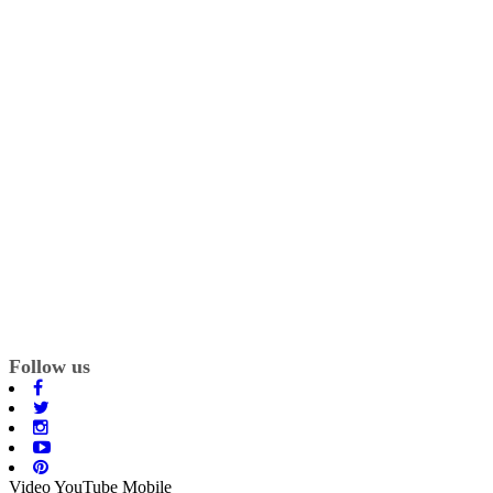
Follow us
Video YouTube Mobile