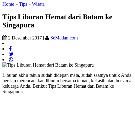
Home
»
Tips
»
Wisata
Tips Liburan Hemat dari Batam ke
Singapura
2 Desember 2017 |
SeMedan.com
Liburan akhir tahun sudah didepan mata, sudah saatnya untuk Anda
bersiap merencanakan liburan bersama teman, kekasih atau bersama
keluarga Anda. Berikut Tips Liburan Hemat dari Batam ke
Singapura.