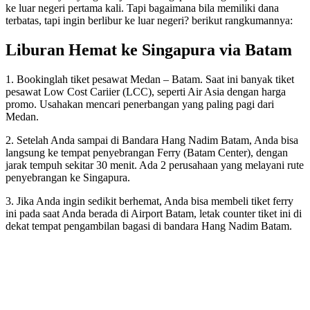
ke luar negeri pertama kali. Tapi bagaimana bila memiliki dana
terbatas, tapi ingin berlibur ke luar negeri? berikut rangkumannya:
Liburan Hemat ke Singapura via Batam
1. Bookinglah tiket pesawat Medan – Batam. Saat ini banyak tiket
pesawat Low Cost Cariier (LCC), seperti Air Asia dengan harga
promo. Usahakan mencari penerbangan yang paling pagi dari
Medan.
2. Setelah Anda sampai di Bandara Hang Nadim Batam, Anda bisa
langsung ke tempat penyebrangan Ferry (Batam Center), dengan
jarak tempuh sekitar 30 menit. Ada 2 perusahaan yang melayani rute
penyebrangan ke Singapura.
3. Jika Anda ingin sedikit berhemat, Anda bisa membeli tiket ferry
ini pada saat Anda berada di Airport Batam, letak counter tiket ini di
dekat tempat pengambilan bagasi di bandara Hang Nadim Batam.