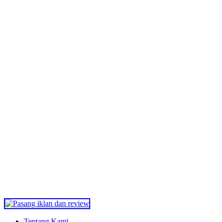
Tentang Kami