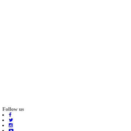
Follow us