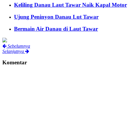
Keliling Danau Laut Tawar Naik Kapal Motor
Ujung Peninyon Danau Lut Tawar
Bermain Air Danau di Laut Tawar
Sebelumnya
Selanjutnya
Komentar