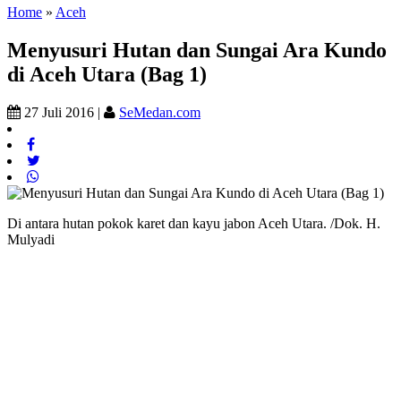
Home
»
Aceh
Menyusuri Hutan dan Sungai Ara Kundo
di Aceh Utara (Bag 1)
27 Juli 2016 |
SeMedan.com
Di antara hutan pokok karet dan kayu jabon Aceh Utara. /Dok. H.
Mulyadi