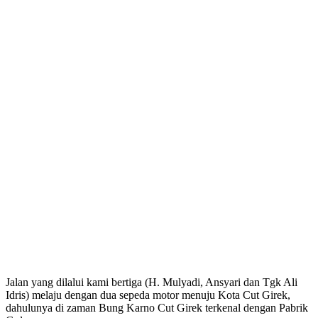
Jalan yang dilalui kami bertiga (H. Mulyadi, Ansyari dan Tgk Ali
Idris) melaju dengan dua sepeda motor menuju Kota Cut Girek,
dahulunya di zaman Bung Karno Cut Girek terkenal dengan Pabrik