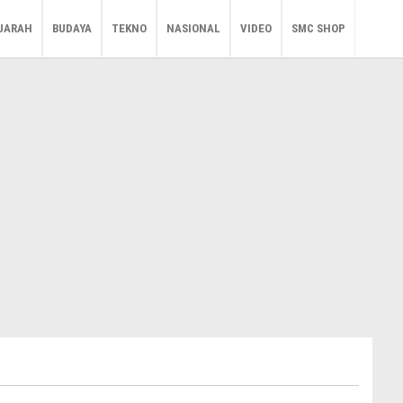
JARAH
BUDAYA
TEKNO
NASIONAL
VIDEO
SMC SHOP