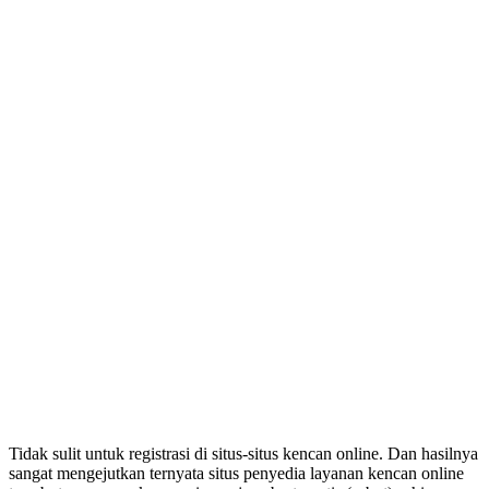
Tidak sulit untuk registrasi di situs-situs kencan online. Dan hasilnya
sangat mengejutkan ternyata situs penyedia layanan kencan online