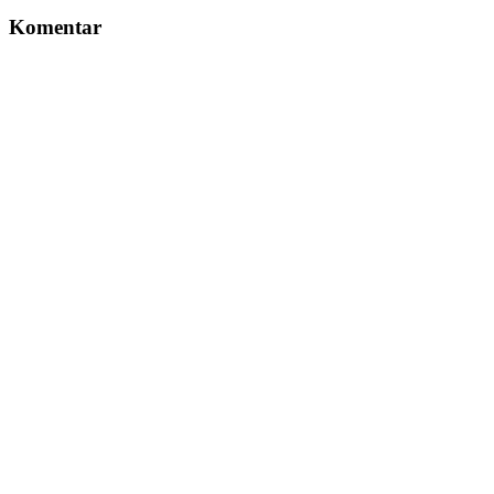
Komentar