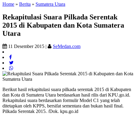
Home
»
Berita
»
Sumatera Utara
Rekapitulasi Suara Pilkada Serentak
2015 di Kabupaten dan Kota Sumatera
Utara
11 Desember 2015 |
SeMedan.com
Berikut hasil rekapitulasi suara pilkada serentak 2015 di Kabupaten
dan Kota di Sumatera Utara berdasarkan hasil rilis dari KPU.go.id.
Rekapitulasi suara berdasarkan formulir Model C1 yang telah
ditetapkan oleh KPPS, bersifat sementara dan bukan hasil final.
Pilkada Serentak 2015. /Dok. kpu.go.id