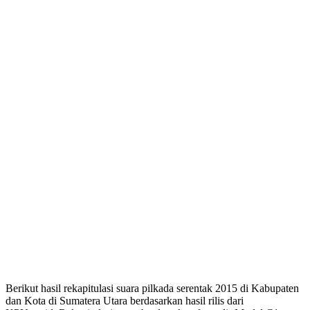
Berikut hasil rekapitulasi suara pilkada serentak 2015 di Kabupaten
dan Kota di Sumatera Utara berdasarkan hasil rilis dari