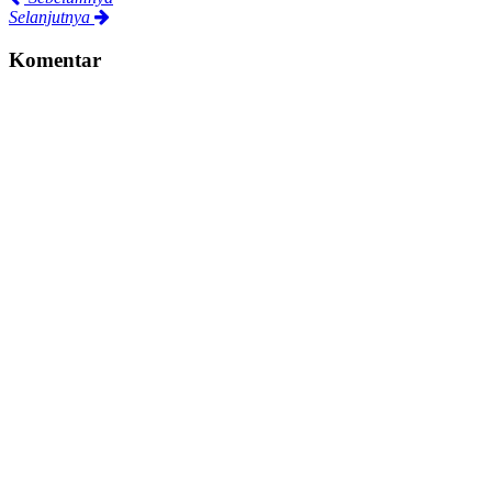
Selanjutnya
Komentar