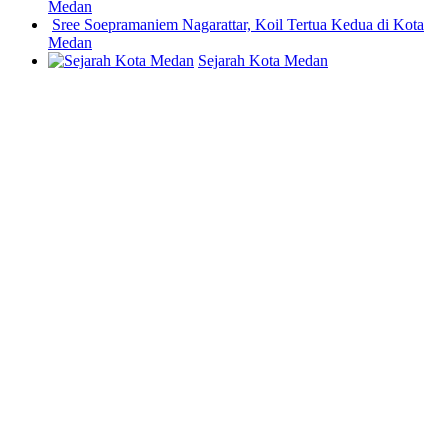
Medan
Sree Soepramaniem Nagarattar, Koil Tertua Kedua di Kota
Medan
Sejarah Kota Medan