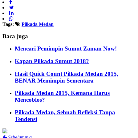
Tags:
Pilkada Medan
Baca juga
Mencari Pemimpin Sumut Zaman Now!
Kapan Pilkada Sumut 2018?
Hasil Quick Count Pilkada Medan 2015,
BENAR Memimpin Sementara
Pilkada Medan 2015, Kemana Harus
Mencoblos?
Pilkada Medan, Sebuah Refleksi Tanpa
Tendensi
Sebelumnya