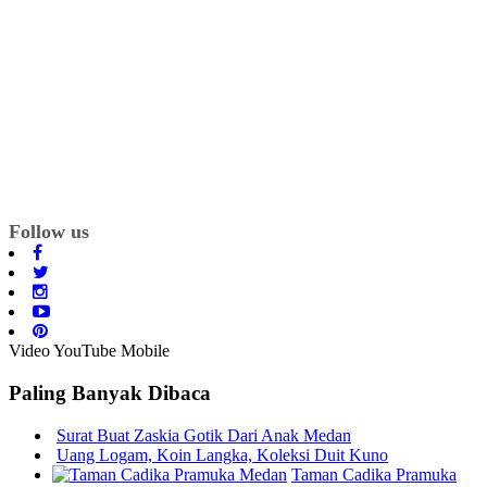
Follow us
Video YouTube Mobile
Paling Banyak Dibaca
Surat Buat Zaskia Gotik Dari Anak Medan
Uang Logam, Koin Langka, Koleksi Duit Kuno
Taman Cadika Pramuka