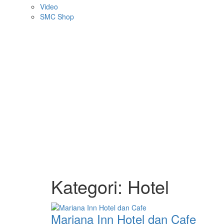
Video
SMC Shop
Kategori:
Hotel
Mariana Inn Hotel dan Cafe