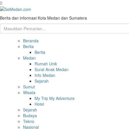
Berita dan informasi Kota Medan dan Sumatera
Beranda
Berita
Berita
Medan
Rumah Unik
Surat Anak Medan
Info Medan
Sejarah
Sumut
Wisata
My Trip My Adventure
Hotel
Sejarah
Budaya
Tekno
Nasional