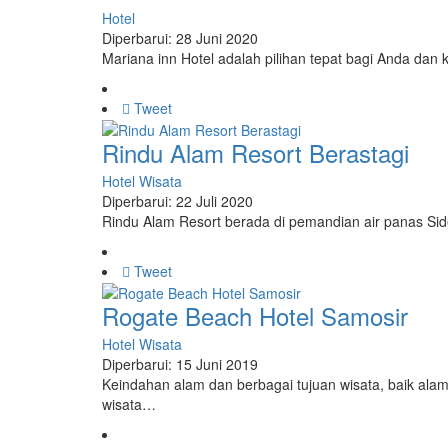
Hotel
Diperbarui: 28 Juni 2020
Mariana inn Hotel adalah pilihan tepat bagi Anda dan
Tweet
Rindu Alam Resort Berastagi
Hotel
Wisata
Diperbarui: 22 Juli 2020
Rindu Alam Resort berada di pemandian air panas Sid
Tweet
Rogate Beach Hotel Samosir
Hotel
Wisata
Diperbarui: 15 Juni 2019
Keindahan alam dan berbagai tujuan wisata, baik ala
wisata…