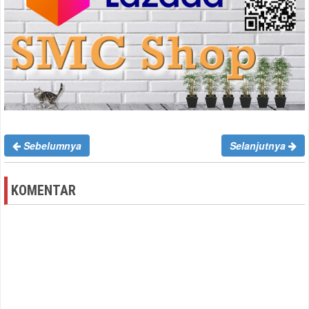
Sebelumnya
Selanjutnya
KOMENTAR