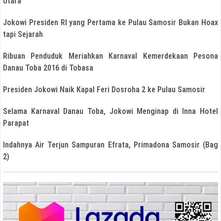
Utara
Jokowi Presiden RI yang Pertama ke Pulau Samosir Bukan Hoax
tapi Sejarah
Ribuan Penduduk Meriahkan Karnaval Kemerdekaan Pesona
Danau Toba 2016 di Tobasa
Presiden Jokowi Naik Kapal Feri Dosroha 2 ke Pulau Samosir
Selama Karnaval Danau Toba, Jokowi Menginap di Inna Hotel
Parapat
Indahnya Air Terjun Sampuran Efrata, Primadona Samosir (Bag
2)