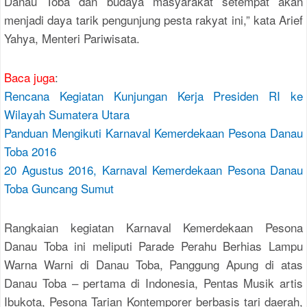
Danau Toba dan budaya masyarakat setempat akan
menjadi daya tarik pengunjung pesta rakyat ini,” kata Arief
Yahya, Menteri Pariwisata.
Baca juga
:
Rencana Kegiatan Kunjungan Kerja Presiden RI ke
Wilayah Sumatera Utara
Panduan Mengikuti Karnaval Kemerdekaan Pesona Danau
Toba 2016
20 Agustus 2016, Karnaval Kemerdekaan Pesona Danau
Toba Guncang Sumut
Rangkaian kegiatan Karnaval Kemerdekaan Pesona
Danau Toba ini meliputi Parade Perahu Berhias Lampu
Warna Warni di Danau Toba, Panggung Apung di atas
Danau Toba – pertama di Indonesia, Pentas Musik artis
Ibukota, Pesona Tarian Kontemporer berbasis tari daerah,