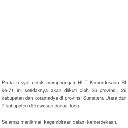
Pesta rakyat untuk memperingati HUT Kemerdekaan RI
ke-71 ini setidaknya akan diikuti oleh 26 provinsi, 26
kabupaten dan kotamadya di provinsi Sumatera Utara dan
7 kabupaten di kawasan danau Toba.
Selamat menikmati kegembiraan dalam kemerdekaan.