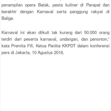
penampilan opera Batak, pesta kuliner di Parapat dan
berakhir dengan Karnaval serta panggung rakyat di
Balige.
Karnaval ini akan diikuti tak kurang dari 50.000 orang
terdiri dari peserta karnaval, undangan, dan penonton,”
kata Premita Fifi, Ketua Panitia KKPDT dalam konferensi
pers di Jakarta, 10 Agustus 2016.