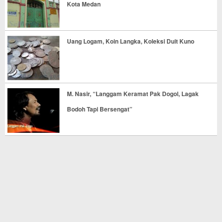
Kota Medan
Uang Logam, Koin Langka, Koleksi Duit Kuno
M. Nasir, “Langgam Keramat Pak Dogol, Lagak
Bodoh Tapi Bersengat”