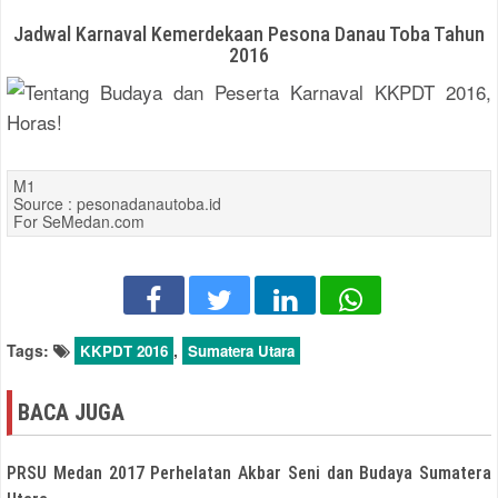
Jadwal Karnaval Kemerdekaan Pesona Danau Toba Tahun
2016
M1
Source : pesonadanautoba.id
For SeMedan.com
Tags:
,
KKPDT 2016
Sumatera Utara
BACA JUGA
PRSU Medan 2017 Perhelatan Akbar Seni dan Budaya Sumatera