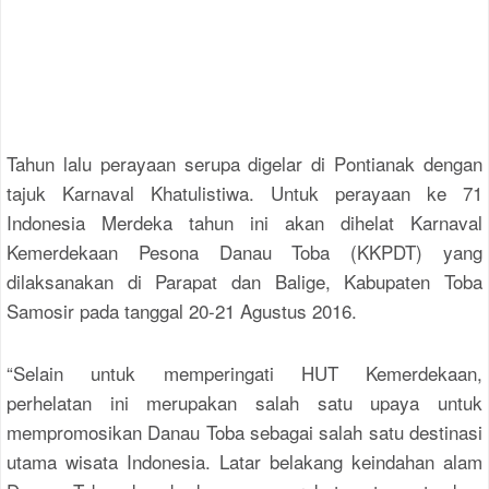
Tahun lalu perayaan serupa digelar di Pontianak dengan
tajuk Karnaval Khatulistiwa. Untuk perayaan ke 71
Indonesia Merdeka tahun ini akan dihelat Karnaval
Kemerdekaan Pesona Danau Toba (KKPDT) yang
dilaksanakan di Parapat dan Balige, Kabupaten Toba
Samosir pada tanggal 20-21 Agustus 2016.
“Selain untuk memperingati HUT Kemerdekaan,
perhelatan ini merupakan salah satu upaya untuk
mempromosikan Danau Toba sebagai salah satu destinasi
utama wisata Indonesia. Latar belakang keindahan alam