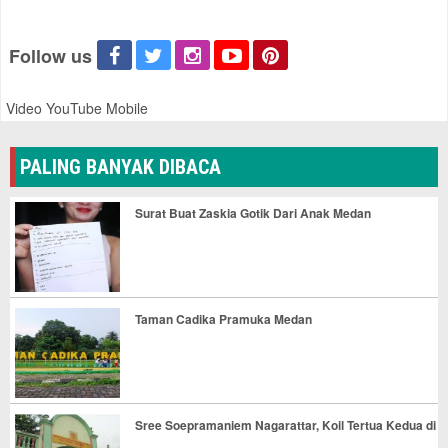
Follow us
Video YouTube Mobile
PALING BANYAK DIBACA
Surat Buat Zaskia Gotik Dari Anak Medan
Taman Cadika Pramuka Medan
Sree Soepramaniem Nagarattar, Koil Tertua Kedua di