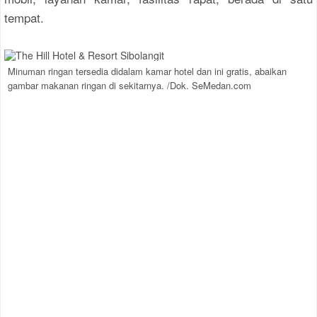
tempat.
Minuman ringan tersedia didalam kamar hotel dan ini gratis, abaikan
gambar makanan ringan di sekitarnya. /Dok. SeMedan.com