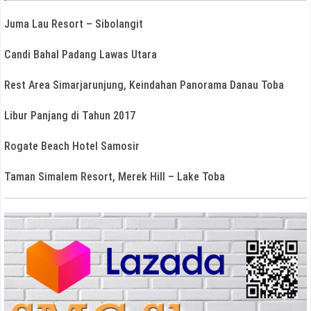
Juma Lau Resort – Sibolangit
Candi Bahal Padang Lawas Utara
Rest Area Simarjarunjung, Keindahan Panorama Danau Toba
Libur Panjang di Tahun 2017
Rogate Beach Hotel Samosir
Taman Simalem Resort, Merek Hill – Lake Toba