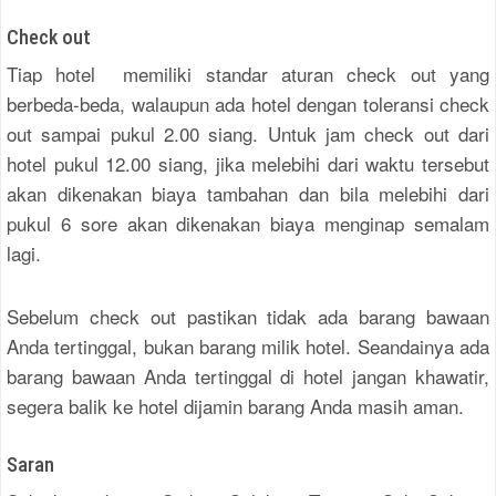
Check out
Tiap hotel memiliki standar aturan check out yang
berbeda-beda, walaupun ada hotel dengan toleransi check
out sampai pukul 2.00 siang. Untuk jam check out dari
hotel pukul 12.00 siang, jika melebihi dari waktu tersebut
akan dikenakan biaya tambahan dan bila melebihi dari
pukul 6 sore akan dikenakan biaya menginap semalam
lagi.
Sebelum check out pastikan tidak ada barang bawaan
Anda tertinggal, bukan barang milik hotel. Seandainya ada
barang bawaan Anda tertinggal di hotel jangan khawatir,
segera balik ke hotel dijamin barang Anda masih aman.
Saran