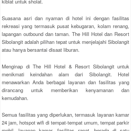
kiblat untuk sholat.
Suasana asri dan nyaman di hotel ini dengan fasilitas
rekreasi yang termasuk pusat kebugaran, kolam renang,
lapangan outbound dan taman. The Hill Hotel dan Resort
Sibolangit adalah pilihan tepat untuk menjelajahi Sibolangit
atau hanya bersantai disaat liburan.
Menginap di The Hill Hotel & Resort Sibolangit untuk
menikmati keindahan alam dari Sibolangit. Hotel
menawarkan Anda berbagai layanan dan fasilitas yang
dirancang untuk memberikan kenyamanan dan
kemudahan.
Semua fasilitas yang diperlukan, termasuk layanan kamar
24 jam, hotspot wifi di tempat-tempat umum, tempat parkir
mobil, layanan kamar, fasilitas rapat, berada di satu