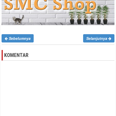
Sebelumnya
Selanjutnya
KOMENTAR