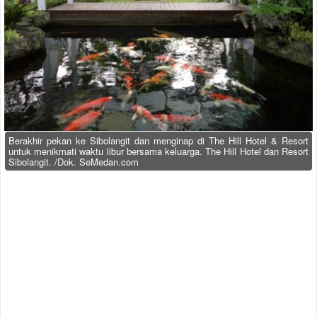
Berakhir pekan ke Sibolangit dan menginap di The Hill Hotel & Resort
untuk menikmati waktu libur bersama keluarga. The Hill Hotel dan Resort
Sibolangit. /Dok. SeMedan.com