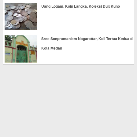
Uang Logam, Koin Langka, Koleksi Duit Kuno
Sree Soepramaniem Nagarattar, Koil Tertua Kedua di
Kota Medan