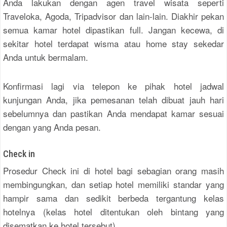
Anda lakukan dengan agen travel wisata seperti
Traveloka, Agoda, Tripadvisor dan lain-lain. Diakhir pekan
semua kamar hotel dipastikan full. Jangan kecewa, di
sekitar hotel terdapat wisma atau home stay sekedar
Anda untuk bermalam.
Konfirmasi lagi via telepon ke pihak hotel jadwal
kunjungan Anda, jika pemesanan telah dibuat jauh hari
sebelumnya dan pastikan Anda mendapat kamar sesuai
dengan yang Anda pesan.
Check in
Prosedur Check ini di hotel bagi sebagian orang masih
membingungkan, dan setiap hotel memiliki standar yang
hampir sama dan sedikit berbeda tergantung kelas
hotelnya (kelas hotel ditentukan oleh bintang yang
disematkan ke hotel tersebut).