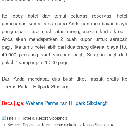
Ke lobby hotel dan temui petugas reservasi hotel
pemesanan kamar atas nama Anda dan membayar biaya
penginapan, bisa cash atau menggunakan kartu kredit.
Anda akan mendapatkan 2 buah kupon untuk sarapan
pagi, jika tamu hotel lebih dari dua orang dikenai biaya Rp.
40.000 perorang saat sarapan pagi, Sarapan pagi dari
pukul 7 sampai jam 10.00 pagi.
Dan Anda mendapat dua buah tiket masuk gratis ke
Theme Park – Hillpark Sibolangit.
Baca juga
:
Wahana Permainan Hillpark Sibolangit
1. Kwitansi Deposit, 2. Kunci kamar elektrik, 3. Kupon Sarapan, 4.