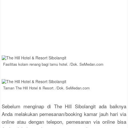
Fasilitas kolam renang bagi tamu hotel. /Dok. SeMedan.com
Taman The Hill Hotel & Resort. /Dok. SeMedan.com
Sebelum menginap di The Hill Sibolangit ada baiknya
Anda melakukan pemesanan/booking kamar jauh hari via
online atau dengan telepon, pemesanan via online bisa