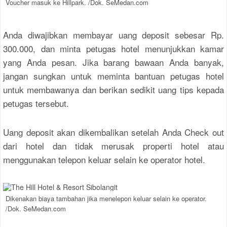
Voucher masuk ke Hillpark. /Dok. SeMedan.com
Anda diwajibkan membayar uang deposit sebesar Rp.
300.000, dan minta petugas hotel menunjukkan kamar
yang Anda pesan. Jika barang bawaan Anda banyak,
jangan sungkan untuk meminta bantuan petugas hotel
untuk membawanya dan berikan sedikit uang tips kepada
petugas tersebut.
Uang deposit akan dikembalikan setelah Anda Check out
dari hotel dan tidak merusak properti hotel atau
menggunakan telepon keluar selain ke operator hotel.
Dikenakan biaya tambahan jika menelepon keluar selain ke operator.
/Dok. SeMedan.com