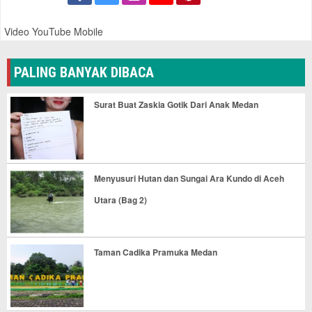
Video YouTube Mobile
PALING BANYAK DIBACA
Surat Buat Zaskia Gotik Dari Anak Medan
Menyusuri Hutan dan Sungai Ara Kundo di Aceh
Utara (Bag 2)
Taman Cadika Pramuka Medan