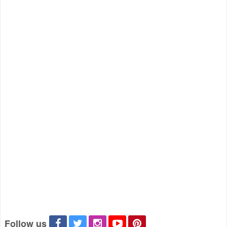
Follow us