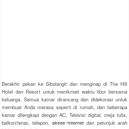
Berakhir pekan ke Sibolangit dan menginap di The Hill
Hotel dan Resort untuk menikmati waktu libur bersama
keluarga. Semua kamar dirancang dan didekorasi untuk
membuat Anda merasa seperti di rumah, dan beberapa
kamar dilengkapi dengan AC, Televisi digital, meja tulis,
balkon/teras, telepon,
akses internet
dan petunjuk arah