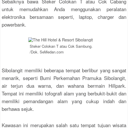
Sebaiknya bawa Steker Colokan T atau Cok Cabang
untuk memudahkan Anda menggunakan peralatan
elektronika bersamaan seperti, laptop, charger dan
powerbank.
Steker Colokan T atau Cok Sambung.
/Dok. SeMedan.com
Sibolangit memiliki beberapa tempat berlibur yang sangat
menarik, seperti Bumi Perkemahan Pramuka Sibolangit,
air terjun dua warna, dan wahana bermain Hillpark.
Tempat ini memiliki tofografi alam yang berbukit-bukit dan
memiliki pemandangan alam yang cukup indah dan
berhawa sejuk.
Kawasan ini merupakan salah satu tempat tujuan wisata