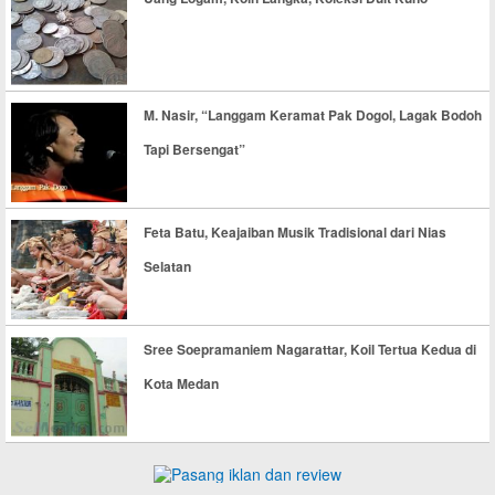
M. Nasir, “Langgam Keramat Pak Dogol, Lagak Bodoh
Tapi Bersengat”
Feta Batu, Keajaiban Musik Tradisional dari Nias
Selatan
Sree Soepramaniem Nagarattar, Koil Tertua Kedua di
Kota Medan