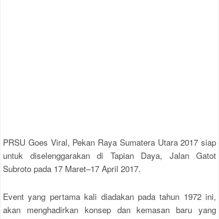
PRSU Goes Viral, Pekan Raya Sumatera Utara 2017 siap
untuk diselenggarakan di Tapian Daya, Jalan Gatot
Subroto pada 17 Maret–17 April 2017.
Event yang pertama kali diadakan pada tahun 1972 ini,
akan menghadirkan konsep dan kemasan baru yang