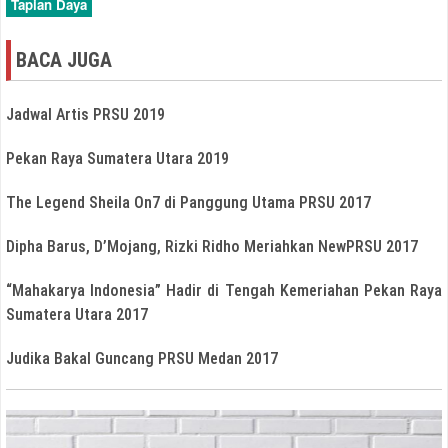
Tapian Daya
BACA JUGA
Jadwal Artis PRSU 2019
Pekan Raya Sumatera Utara 2019
The Legend Sheila On7 di Panggung Utama PRSU 2017
Dipha Barus, D’Mojang, Rizki Ridho Meriahkan NewPRSU 2017
“Mahakarya Indonesia” Hadir di Tengah Kemeriahan Pekan Raya
Sumatera Utara 2017
Judika Bakal Guncang PRSU Medan 2017