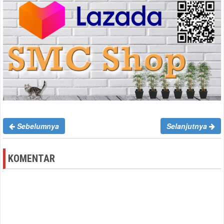
Sebelumnya
Selanjutnya
KOMENTAR