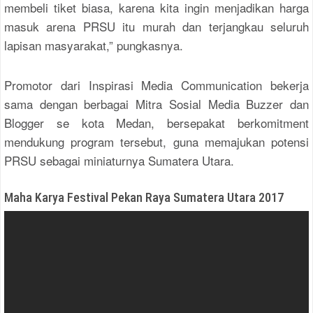
membeli tiket biasa, karena kita ingin menjadikan harga
masuk arena PRSU itu murah dan terjangkau seluruh
lapisan masyarakat,” pungkasnya.
Promotor dari Inspirasi Media Communication bekerja
sama dengan berbagai Mitra Sosial Media Buzzer dan
Blogger se kota Medan, bersepakat berkomitment
mendukung program tersebut, guna memajukan potensi
PRSU sebagai miniaturnya Sumatera Utara.
Maha Karya Festival Pekan Raya Sumatera Utara 2017