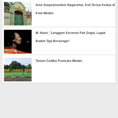
Sree Soepramaniem Nagarattar, Koil Tertua Kedua di
Kota Medan
M. Nasir, “Langgam Keramat Pak Dogol, Lagak
Bodoh Tapi Bersengat”
Taman Cadika Pramuka Medan