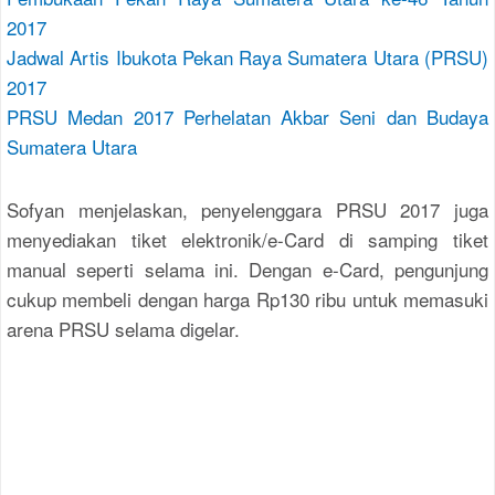
2017
Jadwal Artis Ibukota Pekan Raya Sumatera Utara (PRSU)
2017
PRSU Medan 2017 Perhelatan Akbar Seni dan Budaya
Sumatera Utara
Sofyan menjelaskan, penyelenggara PRSU 2017 juga
menyediakan tiket elektronik/e-Card di samping tiket
manual seperti selama ini. Dengan e-Card, pengunjung
cukup membeli dengan harga Rp130 ribu untuk memasuki
arena PRSU selama digelar.