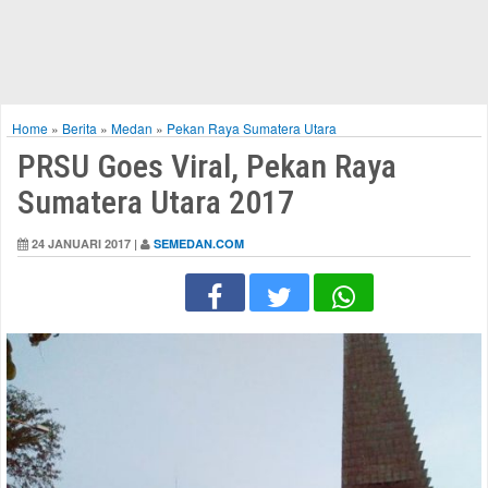
Home
»
Berita
»
Medan
»
Pekan Raya Sumatera Utara
PRSU Goes Viral, Pekan Raya
Sumatera Utara 2017
24 JANUARI 2017 |
SEMEDAN.COM