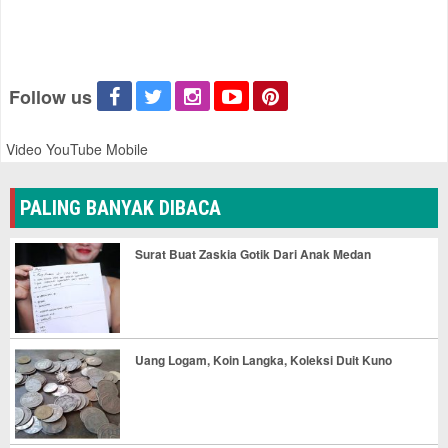
Follow us
Video YouTube Mobile
PALING BANYAK DIBACA
Surat Buat Zaskia Gotik Dari Anak Medan
Uang Logam, Koin Langka, Koleksi Duit Kuno