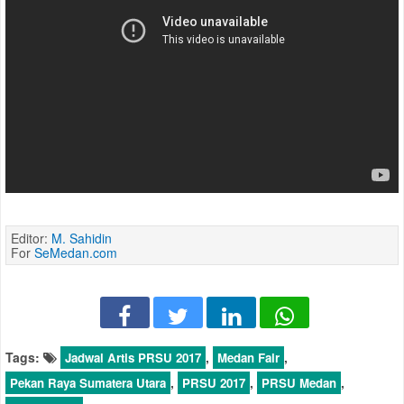
Editor:
M. Sahidin
For
SeMedan.com
Tags:
,
,
Jadwal Artis PRSU 2017
Medan Fair
,
,
,
Pekan Raya Sumatera Utara
PRSU 2017
PRSU Medan