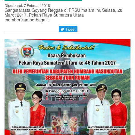
Diperbarui: 7 Februari 2018
Gangstarasta Goyang Reggae di PRSU malam ini, Selasa, 28
Maret 2017. Pekan Raya Sumatera Utara
memberikan berbagai…
Tweet