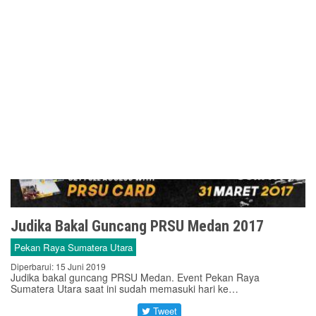
Judika Bakal Guncang PRSU Medan 2017
Pekan Raya Sumatera Utara
Diperbarui: 15 Juni 2019
Judika bakal guncang PRSU Medan. Event Pekan Raya
Sumatera Utara saat ini sudah memasuki hari ke…
Tweet