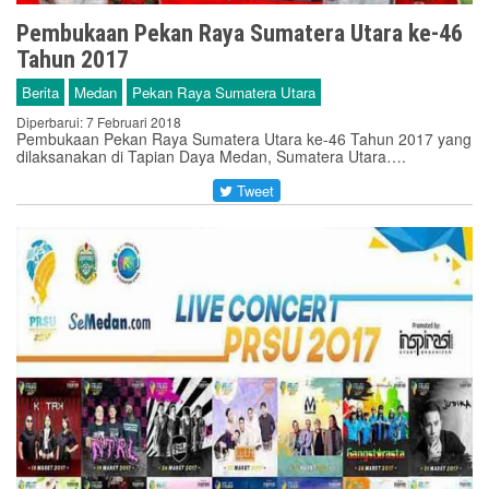
Pembukaan Pekan Raya Sumatera Utara ke-46
Tahun 2017
Berita
Medan
Pekan Raya Sumatera Utara
Diperbarui: 7 Februari 2018
Pembukaan Pekan Raya Sumatera Utara ke-46 Tahun 2017 yang
dilaksanakan di Tapian Daya Medan, Sumatera Utara….
Tweet