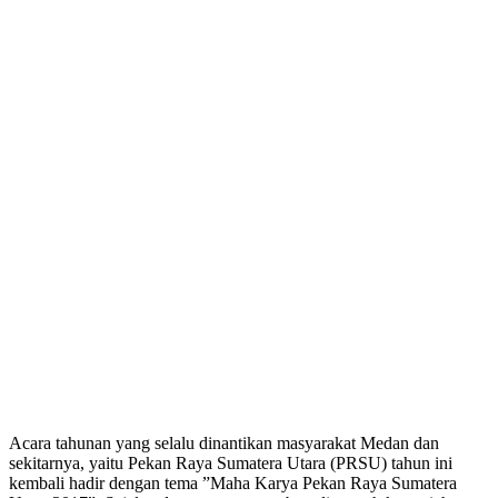
Acara tahunan yang selalu dinantikan masyarakat Medan dan
sekitarnya, yaitu Pekan Raya Sumatera Utara (PRSU) tahun ini
kembali hadir dengan tema ”Maha Karya Pekan Raya Sumatera