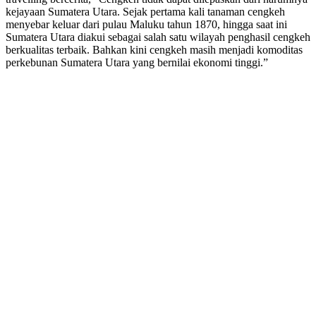
kejayaan Sumatera Utara. Sejak pertama kali tanaman cengkeh
menyebar keluar dari pulau Maluku tahun 1870, hingga saat ini
Sumatera Utara diakui sebagai salah satu wilayah penghasil cengkeh
berkualitas terbaik. Bahkan kini cengkeh masih menjadi komoditas
perkebunan Sumatera Utara yang bernilai ekonomi tinggi.”