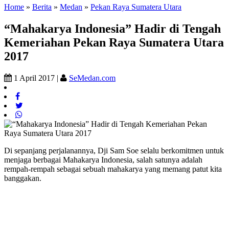
Home
»
Berita
»
Medan
»
Pekan Raya Sumatera Utara
“Mahakarya Indonesia” Hadir di Tengah
Kemeriahan Pekan Raya Sumatera Utara
2017
1 April 2017 |
SeMedan.com
Di sepanjang perjalanannya, Dji Sam Soe selalu berkomitmen untuk
menjaga berbagai Mahakarya Indonesia, salah satunya adalah
rempah-rempah sebagai sebuah mahakarya yang memang patut kita
banggakan.