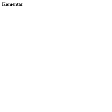
Komentar