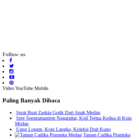
Follow us
Video YouTube Mobile
Paling Banyak Dibaca
Surat Buat Zaskia Gotik Dari Anak Medan
Sree Soepramaniem Nagarattar, Koil Tertua Kedua di Kota
Medan
Uang Logam, Koin Langka, Koleksi Duit Kuno
Taman Cadika Pramuka