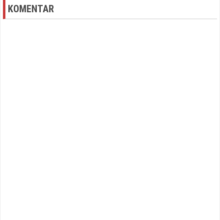
KOMENTAR