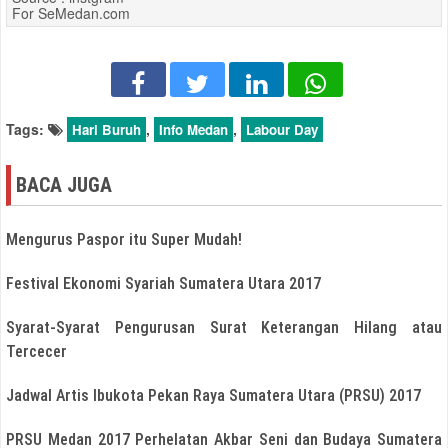
For SeMedan.com
Tags:
,
,
Hari Buruh
Info Medan
Labour Day
BACA JUGA
Mengurus Paspor itu Super Mudah!
Festival Ekonomi Syariah Sumatera Utara 2017
Syarat-Syarat Pengurusan Surat Keterangan Hilang atau
Tercecer
Jadwal Artis Ibukota Pekan Raya Sumatera Utara (PRSU) 2017
PRSU Medan 2017 Perhelatan Akbar Seni dan Budaya Sumatera