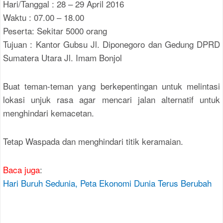
Hari/Tanggal : 28 – 29 April 2016
Waktu : 07.00 – 18.00
Peserta: Sekitar 5000 orang
Tujuan : Kantor Gubsu Jl. Diponegoro dan Gedung DPRD
Sumatera Utara Jl. Imam Bonjol
Buat teman-teman yang berkepentingan untuk melintasi
lokasi unjuk rasa agar mencari jalan alternatif untuk
menghindari kemacetan.
Tetap Waspada dan menghindari titik keramaian.
Baca juga
:
Hari Buruh Sedunia, Peta Ekonomi Dunia Terus Berubah