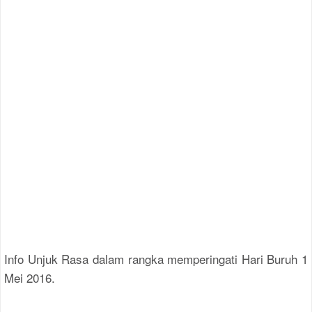
Info Unjuk Rasa dalam rangka memperingati Hari Buruh 1
Mei 2016.