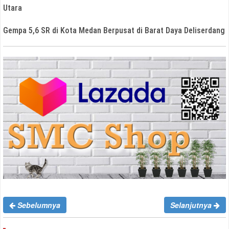
Utara
Gempa 5,6 SR di Kota Medan Berpusat di Barat Daya Deliserdang
Sebelumnya
Selanjutnya