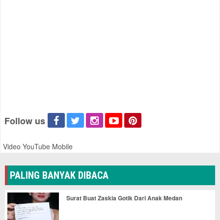
Follow us
Video YouTube Mobile
PALING BANYAK DIBACA
Surat Buat Zaskia Gotik Dari Anak Medan