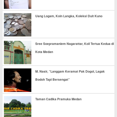
Uang Logam, Koin Langka, Koleksi Duit Kuno
Sree Soepramaniem Nagarattar, Koil Tertua Kedua di
Kota Medan
M. Nasir, “Langgam Keramat Pak Dogol, Lagak
Bodoh Tapi Bersengat”
Taman Cadika Pramuka Medan