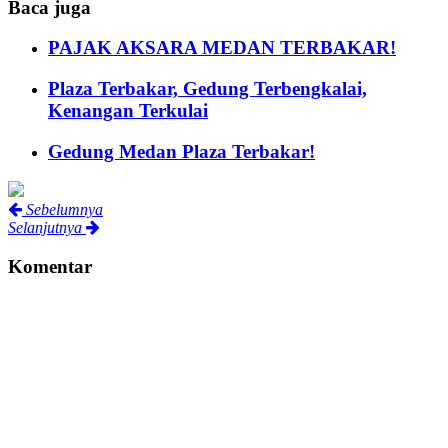
Baca juga
PAJAK AKSARA MEDAN TERBAKAR!
Plaza Terbakar, Gedung Terbengkalai,
Kenangan Terkulai
Gedung Medan Plaza Terbakar!
Sebelumnya
Selanjutnya
Komentar