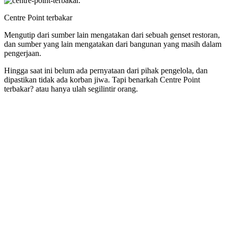
Centre Point terbakar
Mengutip dari sumber lain mengatakan dari sebuah genset restoran,
dan sumber yang lain mengatakan dari bangunan yang masih dalam
pengerjaan.
Hingga saat ini belum ada pernyataan dari pihak pengelola, dan
dipastikan tidak ada korban jiwa. Tapi benarkah Centre Point
terbakar? atau hanya ulah segilintir orang.