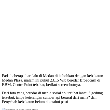
Pada beberapa hari lalu di Medan di hebohkan dengan kebakaran
Medan Plaza, malam ini pukul 23.15 Wib beredar Broadcash di
BBM, Centre Point tebakar, berikut screenshotnya.
Dari foto yang beredar di media sosial api terlihat lantai 5 gedung
tersebut, tanpa keterangan sumber api berasal dari mana? dan
Penyebab kebakaran belum diketahui pasti.