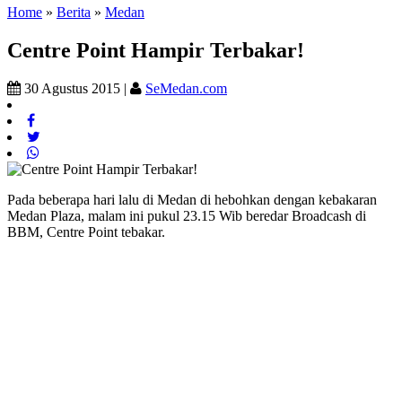
Home
»
Berita
»
Medan
Centre Point Hampir Terbakar!
30 Agustus 2015 |
SeMedan.com
Pada beberapa hari lalu di Medan di hebohkan dengan kebakaran
Medan Plaza, malam ini pukul 23.15 Wib beredar Broadcash di
BBM, Centre Point tebakar.