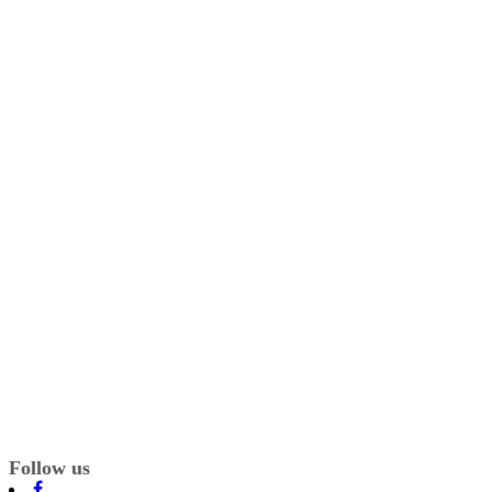
Follow us