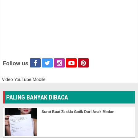
Follow us
Video YouTube Mobile
PALING BANYAK DIBACA
Surat Buat Zaskia Gotik Dari Anak Medan