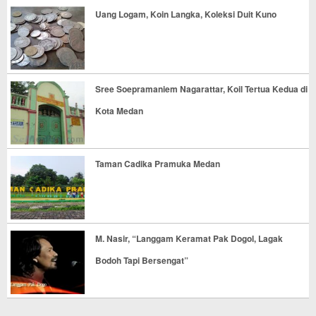
Uang Logam, Koin Langka, Koleksi Duit Kuno
Sree Soepramaniem Nagarattar, Koil Tertua Kedua di
Kota Medan
Taman Cadika Pramuka Medan
M. Nasir, “Langgam Keramat Pak Dogol, Lagak
Bodoh Tapi Bersengat”