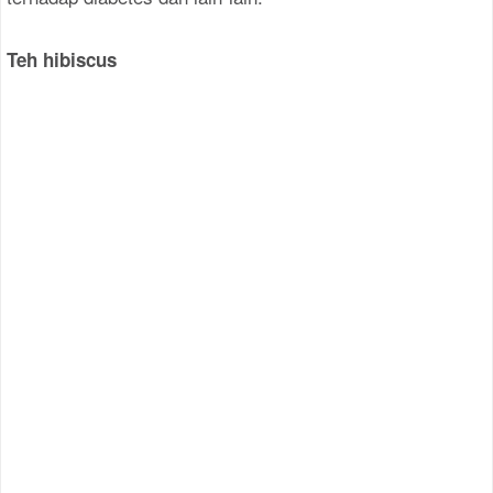
Teh hibiscus