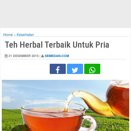
Home
»
Kesehatan
Teh Herbal Terbaik Untuk Pria
21 DESEMBER 2015 |
SEMEDAN.COM