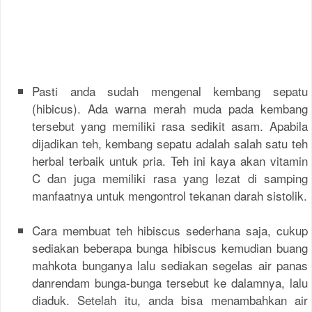
Pasti anda sudah mengenal kembang sepatu
(hibicus). Ada warna merah muda pada kembang
tersebut yang memiliki rasa sedikit asam. Apabila
dijadikan teh, kembang sepatu adalah salah satu teh
herbal terbaik untuk pria. Teh ini kaya akan vitamin
C dan juga memiliki rasa yang lezat di samping
manfaatnya untuk mengontrol tekanan darah sistolik.
Cara membuat teh hibiscus sederhana saja, cukup
sediakan beberapa bunga hibiscus kemudian buang
mahkota bunganya lalu sediakan segelas air panas
danrendam bunga-bunga tersebut ke dalamnya, lalu
diaduk. Setelah itu, anda bisa menambahkan air