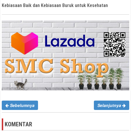
Kebiasaan Baik dan Kebiasaan Buruk untuk Kesehatan
Sebelumnya
Selanjutnya
KOMENTAR