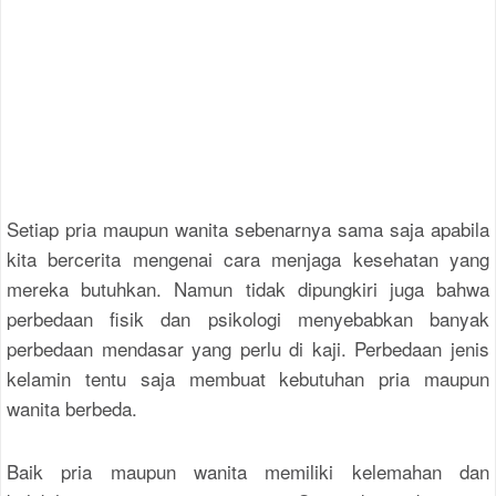
Setiap pria maupun wanita sebenarnya sama saja apabila
kita bercerita mengenai cara menjaga kesehatan yang
mereka butuhkan. Namun tidak dipungkiri juga bahwa
perbedaan fisik dan psikologi menyebabkan banyak
perbedaan mendasar yang perlu di kaji. Perbedaan jenis
kelamin tentu saja membuat kebutuhan pria maupun
wanita berbeda.
Baik pria maupun wanita memiliki kelemahan dan