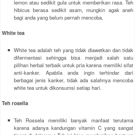
lemon atau sedikit gula untuk memberikan rasa. Teh
hibicus berasa sedikit asam, mungkin agak aneh
bagi anda yang belum pernah mencoba.
White tea
White tea adalah teh yang tidak diawetkan dan tidak
difermentasi sehingga bisa menjadi salah satu
pilihan herbal terbaik untuk pria karena memiliki sifat
anti-kanker. Apabila anda ingin terhindar dari
berbagai jenis kanker, tidak ada salahnya mencoba
white tea untuk dikonsumsi setiap hari.
Teh rosella
Teh Rossela memiliki banyak manfaat terutama
karena adanya kandungan vitamin C yang sangat