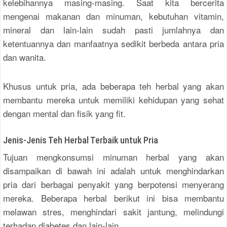
kelebihannya masing-masing. Saat kita bercerita
mengenai makanan dan minuman, kebutuhan vitamin,
mineral dan lain-lain sudah pasti jumlahnya dan
ketentuannya dan manfaatnya sedikit berbeda antara pria
dan wanita.
Khusus untuk pria, ada beberapa teh herbal yang akan
membantu mereka untuk memiliki kehidupan yang sehat
dengan mental dan fisik yang fit.
Jenis-Jenis Teh Herbal Terbaik untuk Pria
Tujuan mengkonsumsi minuman herbal yang akan
disampaikan di bawah ini adalah untuk menghindarkan
pria dari berbagai penyakit yang berpotensi menyerang
mereka. Beberapa herbal berikut ini bisa membantu
melawan stres, menghindari sakit jantung, melindungi
terhadap diabetes dan lain-lain.