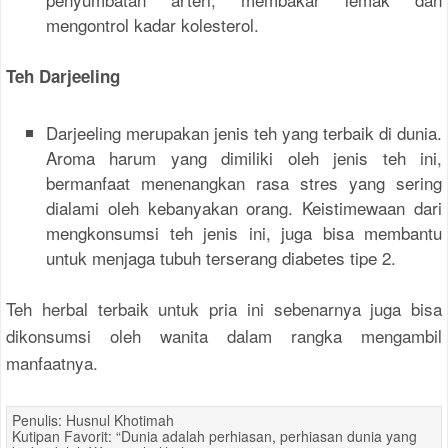
mengontrol kadar kolesterol.
Teh Darjeeling
Darjeeling merupakan jenis teh yang terbaik di dunia.
Aroma harum yang dimiliki oleh jenis teh ini,
bermanfaat menenangkan rasa stres yang sering
dialami oleh kebanyakan orang. Keistimewaan dari
mengkonsumsi teh jenis ini, juga bisa membantu
untuk menjaga tubuh terserang diabetes tipe 2.
Teh herbal terbaik untuk pria ini sebenarnya juga bisa
dikonsumsi oleh wanita dalam rangka mengambil
manfaatnya.
Penulis: Husnul Khotimah
Kutipan Favorit: “Dunia adalah perhiasan, perhiasan dunia yang