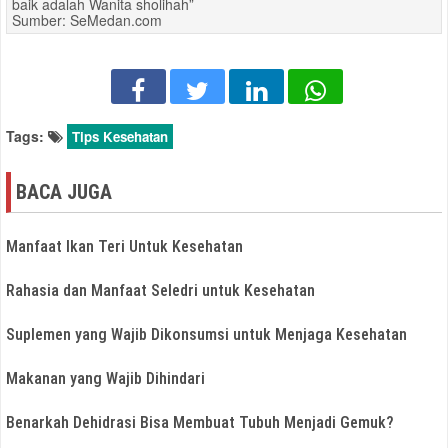
baik adalah Wanita sholihah”
Sumber: SeMedan.com
Tags:
Tips Kesehatan
BACA JUGA
Manfaat Ikan Teri Untuk Kesehatan
Rahasia dan Manfaat Seledri untuk Kesehatan
Suplemen yang Wajib Dikonsumsi untuk Menjaga Kesehatan
Makanan yang Wajib Dihindari
Benarkah Dehidrasi Bisa Membuat Tubuh Menjadi Gemuk?