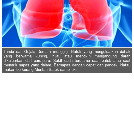
Tanda dan Gejala Demam menggigil Batuk yang mengeluarkan dahak
yang berwarna kuning, hijau atau mengkin mengandung darah
dikeluarkan dari paru-paru. Sakit dada terutama saat batuk atau saat
menarik napas yang dalam. Bernapas dengan cepat dan pendek. Nafsu
makan berkurang Muntah Batuk dan pilek.