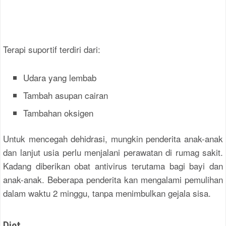
Terapi suportif terdiri dari:
Udara yang lembab
Tambah asupan cairan
Tambahan oksigen
Untuk mencegah dehidrasi, mungkin penderita anak-anak
dan lanjut usia perlu menjalani perawatan di rumag sakit.
Kadang diberikan obat antivirus terutama bagi bayi dan
anak-anak. Beberapa penderita kan mengalami pemulihan
dalam waktu 2 minggu, tanpa menimbulkan gejala sisa.
Diet