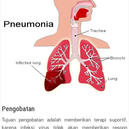
Pengobatan
Tujuan pengobatan adalah memberikan terapi suportif,
karena infeksi virus tidak akan memberikan respon