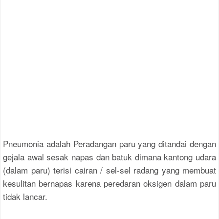
Pneumonia adalah Peradangan paru yang ditandai dengan
gejala awal sesak napas dan batuk dimana kantong udara
(dalam paru) terisi cairan / sel-sel radang yang membuat
kesulitan bernapas karena peredaran oksigen dalam paru
tidak lancar.