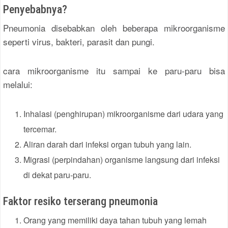
Penyebabnya?
Pneumonia disebabkan oleh beberapa mikroorganisme
seperti virus, bakteri, parasit dan pungi.
cara mikroorganisme itu sampai ke paru-paru bisa
melalui:
Inhalasi (penghirupan) mikroorganisme dari udara yang
tercemar.
Aliran darah dari infeksi organ tubuh yang lain.
Migrasi (perpindahan) organisme langsung dari infeksi
di dekat paru-paru.
Faktor resiko terserang pneumonia
Orang yang memiliki daya tahan tubuh yang lemah