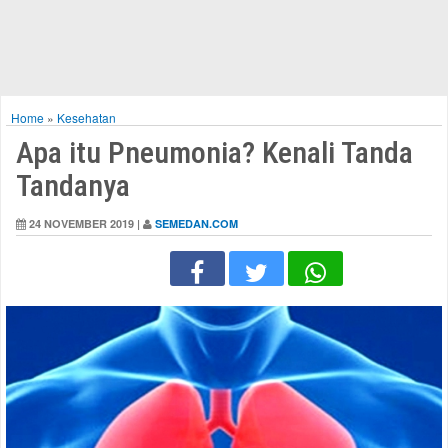
Home
»
Kesehatan
Apa itu Pneumonia? Kenali Tanda
Tandanya
24 NOVEMBER 2019 |
SEMEDAN.COM