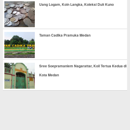
Uang Logam, Koin Langka, Koleksi Duit Kuno
Taman Cadika Pramuka Medan
Sree Soepramaniem Nagarattar, Koil Tertua Kedua di
Kota Medan