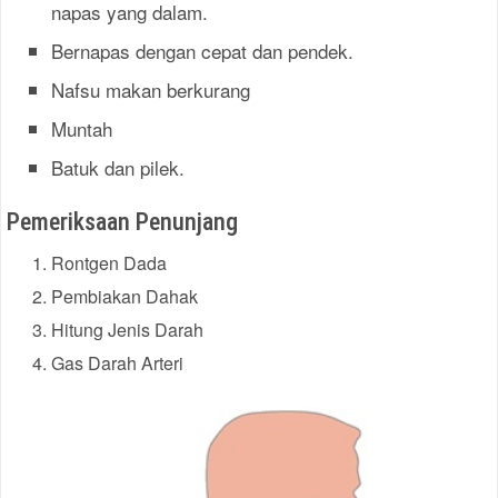
napas yang dalam.
Bernapas dengan cepat dan pendek.
Nafsu makan berkurang
Muntah
Batuk dan pilek.
Pemeriksaan Penunjang
Rontgen Dada
Pembiakan Dahak
Hitung Jenis Darah
Gas Darah Arteri