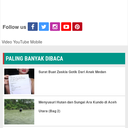
Follow us
Video YouTube Mobile
PALING BANYAK DIBACA
Surat Buat Zaskia Gotik Dari Anak Medan
Menyusuri Hutan dan Sungai Ara Kundo di Aceh
Utara (Bag 2)