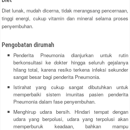
Diet lunak, mudah dicerna, tidak merangsang pencernaan,
tinggi energi, cukup vitamin dan mineral selama proses
penyembuhan.
Pengobatan dirumah
Penderita Pneumonia dianjurkan untuk rutin
berkonsultasi ke dokter hingga seluruh gejalanya
hilang total, karena resiko terkena infeksi sekunder
sangat besar bagi penderita Pneumonia.
Istirahat yang cukup sangat dibutuhkan untuk
memperbaiki sistem imunitas pasien penderita
Pneumonia dalam fase penyembuhan.
Menghirup udara bersih. Hindari tempat dengan
udara yang berpolusi, udara yang terpolusi akan
memperburuk keadaan, bahkan mampu