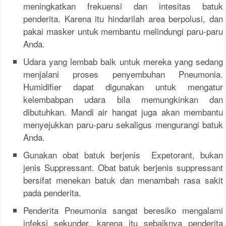
meningkatkan frekuensi dan intesitas batuk
penderita. Karena itu hindarilah area berpolusi, dan
pakai masker untuk membantu melindungi paru-paru
Anda.
Udara yang lembab baik untuk mereka yang sedang
menjalani proses penyembuhan Pneumonia.
Humidifier dapat digunakan untuk mengatur
kelembabpan udara bila memungkinkan dan
dibutuhkan. Mandi air hangat juga akan membantu
menyejukkan paru-paru sekaligus mengurangi batuk
Anda.
Gunakan obat batuk berjenis Expetorant, bukan
jenis Suppressant. Obat batuk berjenis suppressant
bersifat menekan batuk dan menambah rasa sakit
pada penderita.
Penderita Pneumonia sangat beresiko mengalami
infeksi sekunder, karena itu sebaiknya penderita