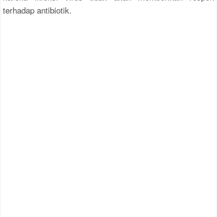
terhadap antibiotik.