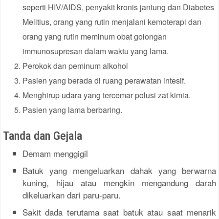
seperti HIV/AIDS, penyakit kronis jantung dan Diabetes
Melitius, orang yang rutin menjalani kemoterapi dan
orang yang rutin meminum obat golongan
immunosupresan dalam waktu yang lama.
Perokok dan peminum alkohol
Pasien yang berada di ruang perawatan intesif.
Menghirup udara yang tercemar polusi zat kimia.
Pasien yang lama berbaring.
Tanda dan Gejala
Demam menggigil
Batuk yang mengeluarkan dahak yang berwarna
kuning, hijau atau mengkin mengandung darah
dikeluarkan dari paru-paru.
Sakit dada terutama saat batuk atau saat menarik