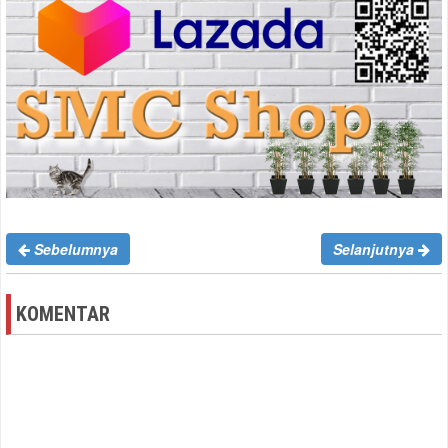
Sebelumnya
Selanjutnya
KOMENTAR