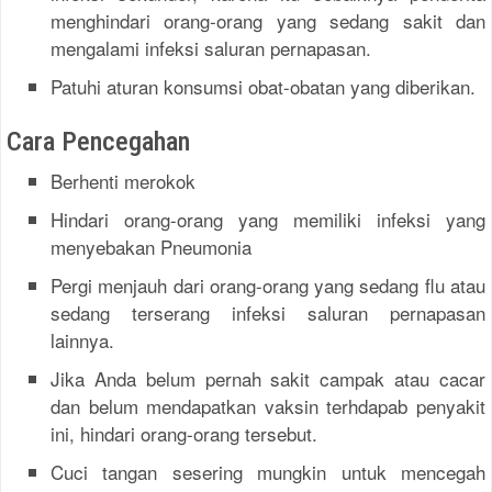
menghindari orang-orang yang sedang sakit dan
mengalami infeksi saluran pernapasan.
Patuhi aturan konsumsi obat-obatan yang diberikan.
Cara Pencegahan
Berhenti merokok
Hindari orang-orang yang memiliki infeksi yang
menyebakan Pneumonia
Pergi menjauh dari orang-orang yang sedang flu atau
sedang terserang infeksi saluran pernapasan
lainnya.
Jika Anda belum pernah sakit campak atau cacar
dan belum mendapatkan vaksin terhdapab penyakit
ini, hindari orang-orang tersebut.
Cuci tangan sesering mungkin untuk mencegah