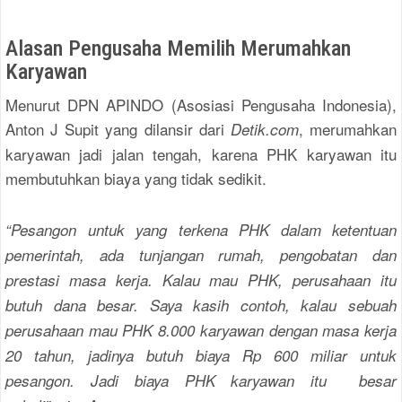
Alasan Pengusaha Memilih Merumahkan
Karyawan
Menurut DPN APINDO (Asosiasi Pengusaha Indonesia),
Anton J Supit yang dilansir dari
, merumahkan
Detik.com
karyawan jadi jalan tengah, karena PHK karyawan itu
membutuhkan biaya yang tidak sedikit.
“Pesangon untuk yang terkena PHK dalam ketentuan
pemerintah, ada tunjangan rumah, pengobatan dan
prestasi masa kerja. Kalau mau PHK, perusahaan itu
butuh dana besar. Saya kasih contoh, kalau sebuah
perusahaan mau PHK 8.000 karyawan dengan masa kerja
20 tahun, jadinya butuh biaya Rp 600 miliar untuk
pesangon. Jadi biaya PHK karyawan itu besar