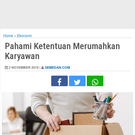
Home
»
Ekonomi
Pahami Ketentuan Merumahkan
Karyawan
2 NOVEMBER 2019 |
SEMEDAN.COM