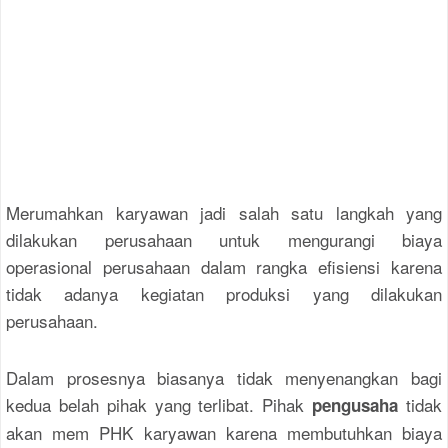
Merumahkan karyawan jadi salah satu langkah yang
dilakukan perusahaan untuk mengurangi biaya
operasional perusahaan dalam rangka efisiensi karena
tidak adanya kegiatan produksi yang dilakukan
perusahaan.
Dalam prosesnya biasanya tidak menyenangkan bagi
kedua belah pihak yang terlibat. Pihak
tidak
pengusaha
akan mem PHK karyawan karena membutuhkan biaya