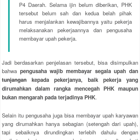
P4 Daerah. Selama ijin belum diberikan, PHK
tersebut belum sah dan kedua belah pihak
harus menjalankan kewajibannya yaitu pekerja
melaksanakan pekerjaannya dan pengusaha
membayar upah pekerja.
Jadi berdasarkan penjelasan tersebut, bisa disimpulkan
bahwa
pengusaha wajib membayar segala upah dan
tunjangan
kepada pekerjanya,
baik pekerja yang
dirumahkan dalam rangka mencegah PHK maupun
.
bukan mengarah pada terjadinya PHK
Selain itu pengusaha juga bisa membayar upah karyawan
yang dirumahkan hanya sebagian (setengah dari upah),
tapi sebaiknya dirundingkan terlebih dahulu dengan