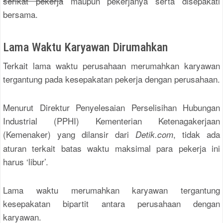
serikat pekerja
maupun pekerjanya serta disepakati
bersama.
Lama Waktu Karyawan Dirumahkan
Terkait lama waktu perusahaan merumahkan karyawan
tergantung pada kesepakatan pekerja dengan perusahaan.
Menurut Direktur Penyelesaian Perselisihan Hubungan
Industrial (PPHI) Kementerian Ketenagakerjaan
(Kemenaker) yang dilansir dari
, tidak ada
Detik.com
aturan terkait batas waktu maksimal para pekerja ini
harus ‘libur’.
Lama waktu merumahkan karyawan tergantung
kesepakatan bipartit antara perusahaan dengan
karyawan.