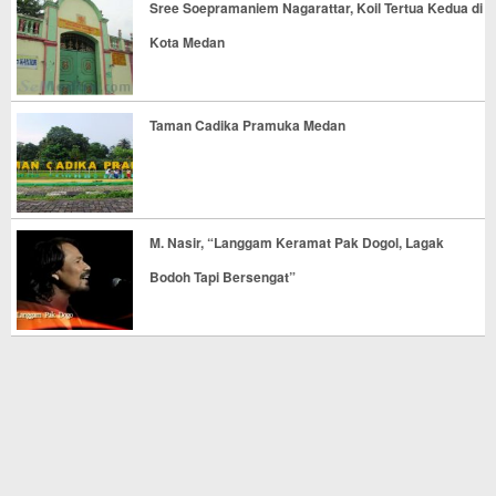
Sree Soepramaniem Nagarattar, Koil Tertua Kedua di
Kota Medan
Taman Cadika Pramuka Medan
M. Nasir, “Langgam Keramat Pak Dogol, Lagak
Bodoh Tapi Bersengat”