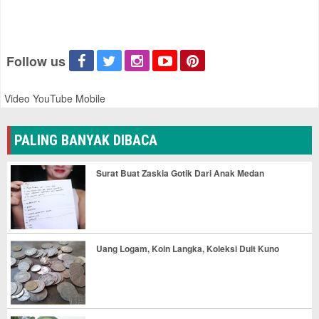
Follow us
Video YouTube Mobile
PALING BANYAK DIBACA
Surat Buat Zaskia Gotik Dari Anak Medan
Uang Logam, Koin Langka, Koleksi Duit Kuno