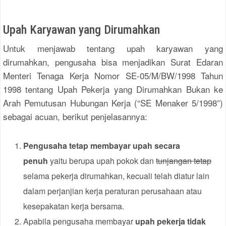
Upah Karyawan yang Dirumahkan
Untuk menjawab tentang upah karyawan yang
dirumahkan, pengusaha bisa menjadikan Surat Edaran
Menteri Tenaga Kerja Nomor SE-05/M/BW/1998 Tahun
1998 tentang Upah Pekerja yang Dirumahkan Bukan ke
Arah Pemutusan Hubungan Kerja (“SE Menaker 5/1998”)
sebagai acuan, berikut penjelasannya:
Pengusaha tetap membayar upah secara
penuh
yaitu berupa upah pokok dan
tunjangan tetap
selama pekerja dirumahkan, kecuali telah diatur lain
dalam perjanjian kerja peraturan perusahaan atau
kesepakatan kerja bersama.
Apabila pengusaha membayar
upah pekerja tidak