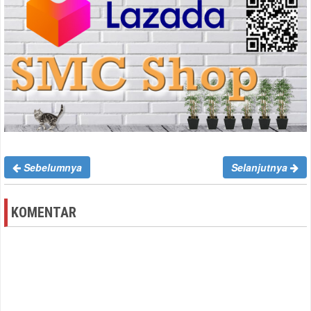
Sebelumnya
Selanjutnya
KOMENTAR