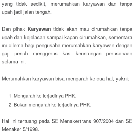
yang tidak sedikit, merumahkan karyawan dan
tanpa
upah
jadi jalan tengah.
Dan pihak
tidak akan mau dirumahkan
tanpa
Karyawan
upah
dan kejelasan sampai kapan dirumahkan, sementara
ini dilema bagi pengusaha merumahkan karyawan dengan
gaji penuh menggerus kas keuntungan perusahaan
selama ini.
Merumahkan karyawan bisa mengarah ke dua hal, yakni:
Mengarah ke terjadinya PHK.
Bukan mengarah ke terjadinya PHK.
Hal ini tertuang pada SE Menakertrans 907/2004 dan SE
Menaker 5/1998.