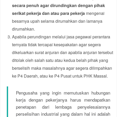
secara penuh agar dirundingkan dengan pihak
serikat pekerja dan atau para pekerja
mengenai
besarnya upah selama dirumahkan dan lamanya
dirumahkan.
Apabila perundingan melalui jasa pegawai perantara
ternyata tidak tercapai kesepakatan agar segera
dikeluarkan surat anjuran dan apabila anjuran tersebut
ditolak oleh salah satu atau kedua belah pihak yang
berselisih maka masalahnya agar segera dilimpahkan
ke P4 Daerah, atau ke P4 Pusat untuk PHK Massal.
Pengusaha yang ingin memutuskan hubungan
kerja dengan pekerjanya harus mendapatkan
penetapan dari lembaga penyelesaiannya
perselisihan industrial yang dalam hal ini adalah