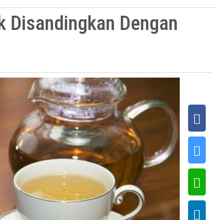
k Disandingkan Dengan