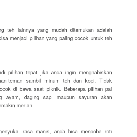
g teh lainnya yang mudah ditemukan adalah
 bisa menjadi pilihan yang paling cocok untuk teh
di pilihan tepat jika anda ingin menghabiskan
an-teman sambil minum teh dan kopi. Tidak
cocok di bawa saat piknik. Beberapa pilihan pai
ng ayam, daging sapi maupun sayuran akan
makin meriah.
menyukai rasa manis, anda bisa mencoba roti