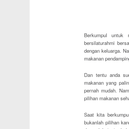
Berkumpul untuk 
bersilaturahmi ber
dengan keluarga. Na
makanan pendampin
Dan tentu anda su
makanan yang palin
pernah mudah. Namu
pilihan makanan seh
Saat kita berkumpu
bukanlah pilihan kar