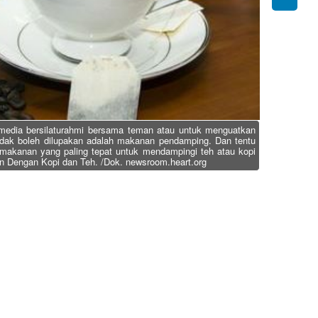
media bersilaturahmi bersama teman atau untuk menguatkan
tidak boleh dilupakan adalah makanan pendamping. Dan tentu
akanan yang paling tepat untuk mendampingi teh atau kopi
 Dengan Kopi dan Teh. /Dok. newsroom.heart.org