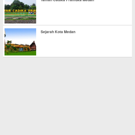
Sejarah Kota Medan