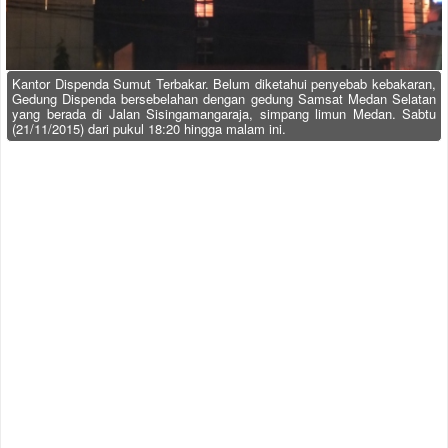
Kantor Dispenda Sumut Terbakar. Belum diketahui penyebab kebakaran,
Gedung Dispenda bersebelahan dengan gedung Samsat Medan Selatan
yang berada di Jalan Sisingamangaraja, simpang limun Medan. Sabtu
(21/11/2015) dari pukul 18:20 hingga malam ini.