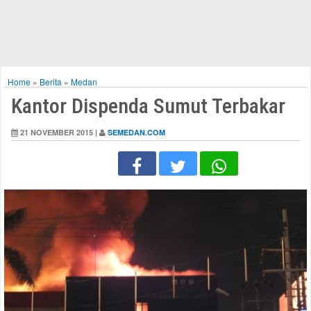
Home
»
Berita
»
Medan
Kantor Dispenda Sumut Terbakar
21 NOVEMBER 2015 |
SEMEDAN.COM