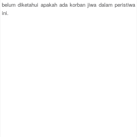
belum diketahui apakah ada korban jiwa dalam peristiwa
ini.