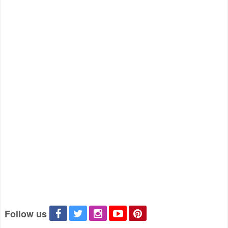
Follow us