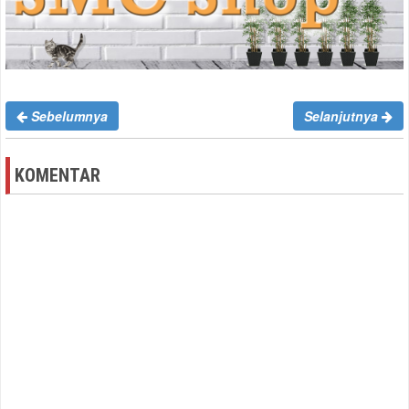
Sebelumnya
Selanjutnya
KOMENTAR