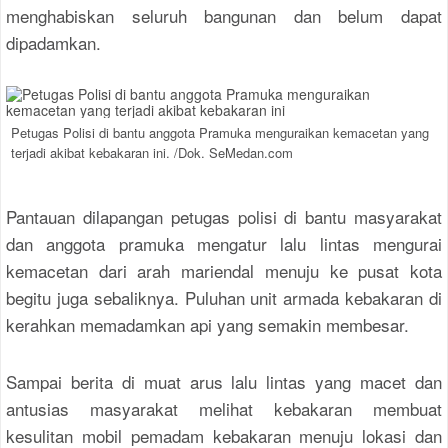
menghabiskan seluruh bangunan dan belum dapat
dipadamkan.
Petugas Polisi di bantu anggota Pramuka menguraikan kemacetan yang
terjadi akibat kebakaran ini. /Dok. SeMedan.com
Pantauan dilapangan petugas polisi di bantu masyarakat
dan anggota pramuka mengatur lalu lintas mengurai
kemacetan dari arah mariendal menuju ke pusat kota
begitu juga sebaliknya. Puluhan unit armada kebakaran di
kerahkan memadamkan api yang semakin membesar.
Sampai berita di muat arus lalu lintas yang macet dan
antusias masyarakat melihat kebakaran membuat
kesulitan mobil pemadam kebakaran menuju lokasi dan