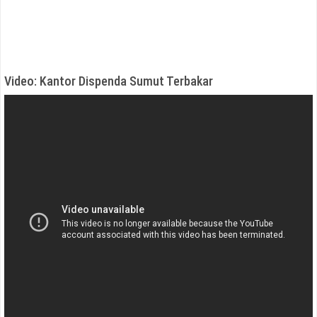
Video: Kantor Dispenda Sumut Terbakar