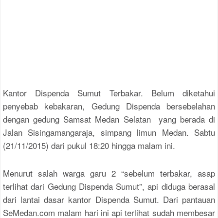
Kantor Dispenda Sumut Terbakar. Belum diketahui
penyebab kebakaran, Gedung Dispenda bersebelahan
dengan gedung Samsat Medan Selatan yang berada di
Jalan Sisingamangaraja, simpang limun Medan. Sabtu
(21/11/2015) dari pukul 18:20 hingga malam ini.
Menurut salah warga garu 2 “sebelum terbakar, asap
terlihat dari Gedung Dispenda Sumut”, api diduga berasal
dari lantai dasar kantor Dispenda Sumut. Dari pantauan
SeMedan.com malam hari ini api terlihat sudah membesar