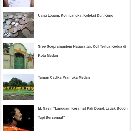
Uang Logam, Koin Langka, Koleksi Duit Kuno
Sree Soepramaniem Nagarattar, Koil Tertua Kedua di
Kota Medan
Taman Cadika Pramuka Medan
M. Nasir, “Langgam Keramat Pak Dogol, Lagak Bodoh
Tapi Bersengat”