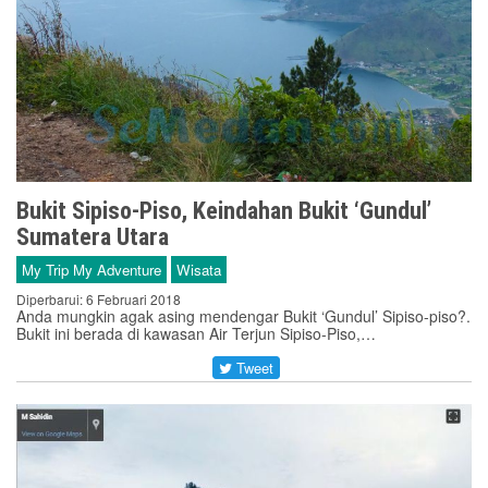
Bukit Sipiso-Piso, Keindahan Bukit ‘Gundul’
Sumatera Utara
My Trip My Adventure
Wisata
Diperbarui: 6 Februari 2018
Anda mungkin agak asing mendengar Bukit ‘Gundul’ Sipiso-piso?.
Bukit ini berada di kawasan Air Terjun Sipiso-Piso,…
Tweet