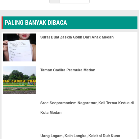
PALING BANYAK DIBACA
Surat Buat Zaskia Gotik Dari Anak Medan
Taman Cadika Pramuka Medan
Sree Soepramaniem Nagarattar, Koil Tertua Kedua di
Kota Medan
Uang Logam, Koin Langka, Koleksi Duit Kuno