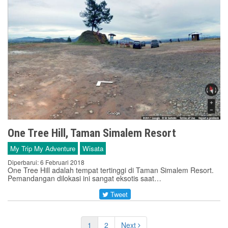
One Tree Hill, Taman Simalem Resort
My Trip My Adventure
Wisata
Diperbarui: 6 Februari 2018
One Tree Hill adalah tempat tertinggi di Taman Simalem Resort.
Pemandangan dilokasi ini sangat eksotis saat…
Tweet
1
2
Next