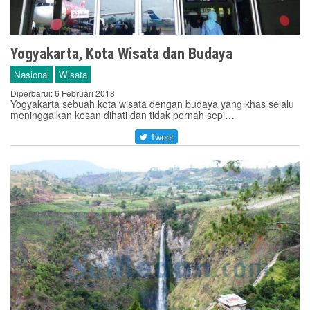
Yogyakarta, Kota Wisata dan Budaya
Nasional
Wisata
Diperbarui: 6 Februari 2018
Yogyakarta sebuah kota wisata dengan budaya yang khas selalu
meninggalkan kesan dihati dan tidak pernah sepi…
Tweet