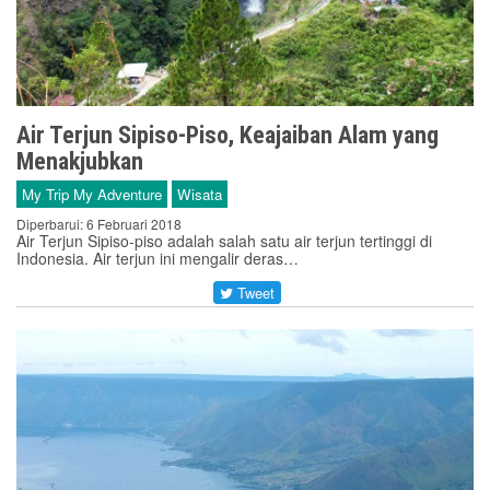
Air Terjun Sipiso-Piso, Keajaiban Alam yang
Menakjubkan
My Trip My Adventure
Wisata
Diperbarui: 6 Februari 2018
Air Terjun Sipiso-piso adalah salah satu air terjun tertinggi di
Indonesia. Air terjun ini mengalir deras…
Tweet