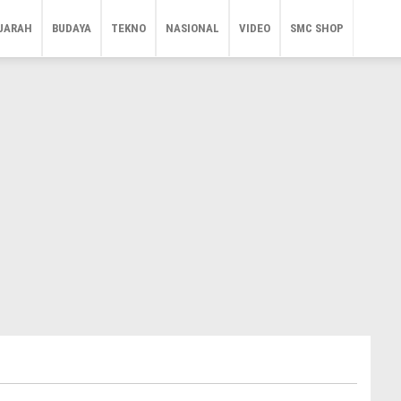
JARAH
BUDAYA
TEKNO
NASIONAL
VIDEO
SMC SHOP