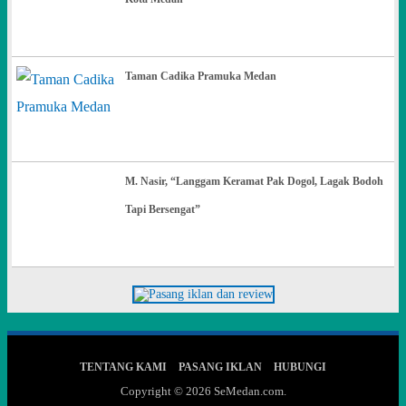
Taman Cadika Pramuka Medan
M. Nasir, “Langgam Keramat Pak Dogol, Lagak Bodoh
Tapi Bersengat”
TENTANG KAMI
PASANG IKLAN
HUBUNGI
Copyright © 2026
SeMedan.com
.