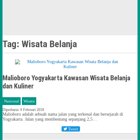
Tag:
Wisata Belanja
Malioboro Yogyakarta Kawasan Wisata Belanja
dan Kuliner
Nasional
Wisata
Diperbarui: 6 Februari 2018
Malioboro adalah sebuah nama jalan yang terkenal dan bersejarah di
Yogyakarta. Jalan yang membentang sepanjang 2,5…
Tweet