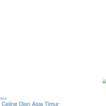
 Celine Dion Asia Timur