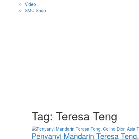
Video
SMC Shop
Tag:
Teresa Teng
Penyanyi Mandarin Teresa Teng,