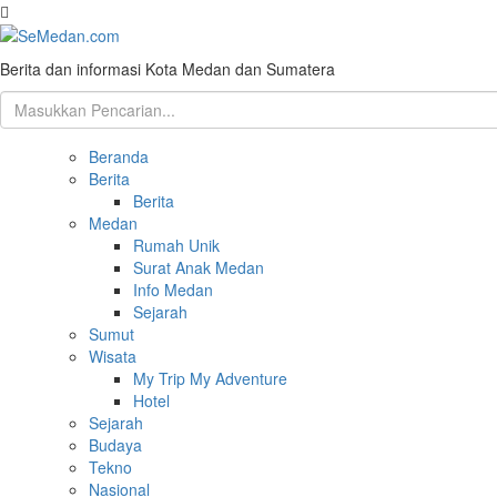
Berita dan informasi Kota Medan dan Sumatera
Beranda
Berita
Berita
Medan
Rumah Unik
Surat Anak Medan
Info Medan
Sejarah
Sumut
Wisata
My Trip My Adventure
Hotel
Sejarah
Budaya
Tekno
Nasional