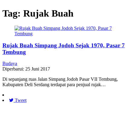
Tag:
Rujak Buah
Rujak Buah Simpang Jodoh Sejak 1970, Pasar 7
Tembung
Budaya
Diperbarui: 25 Juni 2017
Di sepanjang ruas Jalan Simpang Jodoh Pasar VII Tembung,
Kabupaten Deli Serdang terdapat para penjual rujak…
Tweet