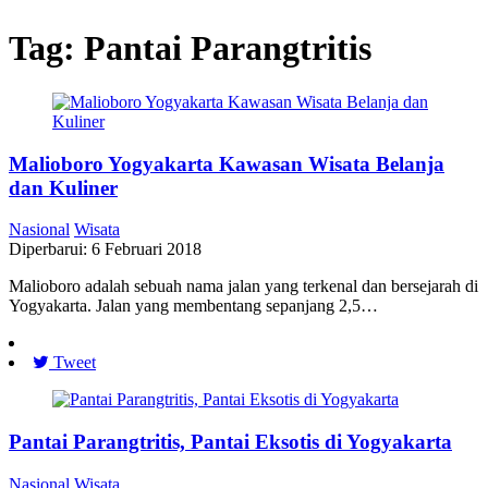
Tag:
Pantai Parangtritis
Malioboro Yogyakarta Kawasan Wisata Belanja
dan Kuliner
Nasional
Wisata
Diperbarui: 6 Februari 2018
Malioboro adalah sebuah nama jalan yang terkenal dan bersejarah di
Yogyakarta. Jalan yang membentang sepanjang 2,5…
Tweet
Pantai Parangtritis, Pantai Eksotis di Yogyakarta
Nasional
Wisata