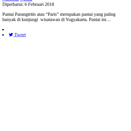
Diperbarui: 6 Februari 2018
Pantai Parangtritis atau “Paris” merupakan pantai yang paling
banyak di kunjungi wisatawan di Yogyakarta. Pantai ini…
Tweet