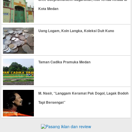
Kota Medan
Uang Logam, Koin Langka, Koleksi Duit Kuno
Taman Cadika Pramuka Medan
M. Nasir, “Langgam Keramat Pak Dogol, Lagak Bodoh
Tapi Bersengat”