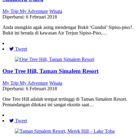
My Trip My Adventure
Wisata
Diperbarui: 6 Februari 2018
Anda mungkin agak asing mendengar Bukit ‘Gundul’ Sipiso-piso?.
Bukit ini berada di kawasan Air Terjun Sipiso-Piso,…
Tweet
One Tree Hill, Taman Simalem Resort
My Trip My Adventure
Wisata
Diperbarui: 6 Februari 2018
One Tree Hill adalah tempat tertinggi di Taman Simalem Resort.
Pemandangan dilokasi ini sangat eksotis saat…
Tweet