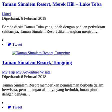
Taman Simalem Resort, Merek Hill – Lake Toba
Hotel
Diperbarui: 6 Februari 2018
Berada di sisi Danau Toba yang indah dengan paduan perbukitan
sekitarnya, Taman Simalem Resort dikembangkan menjadi…
Tweet
Taman Simalem Resort, Tongging
My Trip My Adventure
Wisata
Diperbarui: 6 Februari 2018
Taman Simalem Resort memberikan pengalaman berbeda dalam
berwisata, pemandangan alamnya yang berbukit, hutan pinus
dengan dengan…
Tweet