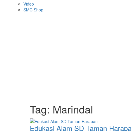
Video
SMC Shop
Tag:
Marindal
Edukasi Alam SD Taman Harap