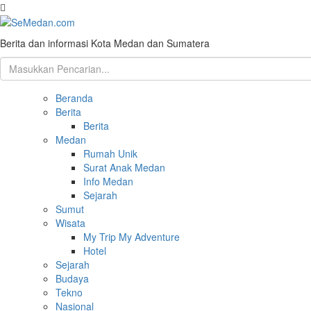
Berita dan informasi Kota Medan dan Sumatera
Beranda
Berita
Berita
Medan
Rumah Unik
Surat Anak Medan
Info Medan
Sejarah
Sumut
Wisata
My Trip My Adventure
Hotel
Sejarah
Budaya
Tekno
Nasional