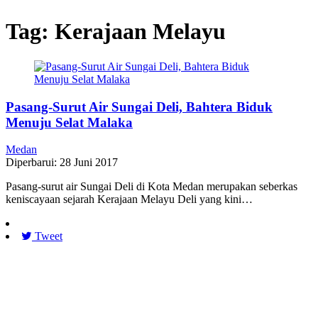
Tag:
Kerajaan Melayu
Pasang-Surut Air Sungai Deli, Bahtera Biduk
Menuju Selat Malaka
Medan
Diperbarui: 28 Juni 2017
Pasang-surut air Sungai Deli di Kota Medan merupakan seberkas
keniscayaan sejarah Kerajaan Melayu Deli yang kini…
Tweet