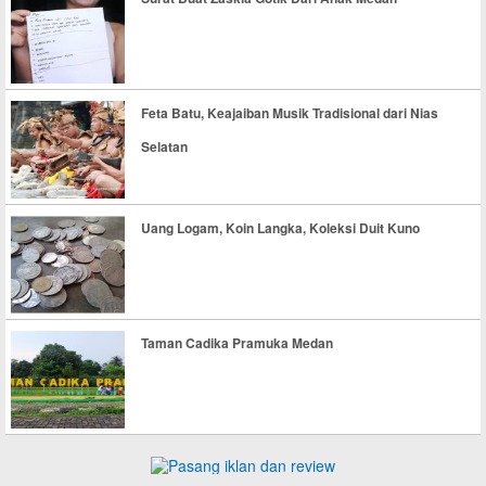
Feta Batu, Keajaiban Musik Tradisional dari Nias
Selatan
Uang Logam, Koin Langka, Koleksi Duit Kuno
Taman Cadika Pramuka Medan