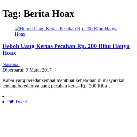
Tag:
Berita Hoax
Heboh Uang Kertas Pecahan Rp. 200 Ribu Hanya
Hoax
Nasional
Diperbarui: 9 Maret 2017
Kabar yang beredar sempat membuat kehebohan di masyarakat
tentang beredarnya uang pecahan kertas Rp. 200 Ribu…
Tweet