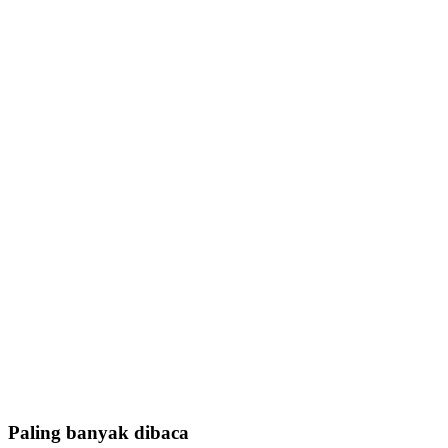
Paling banyak dibaca