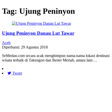
Tag:
Ujung Peninyon
Ujung Peninyon Danau Lut Tawar
Aceh
Diperbarui: 29 Agustus 2018
SeMedan.com secara acak menghimpun nama-nama lokasi destinasi
wisata terbaik di Takengon dan Bener Meriah, antara lain:…
Tweet