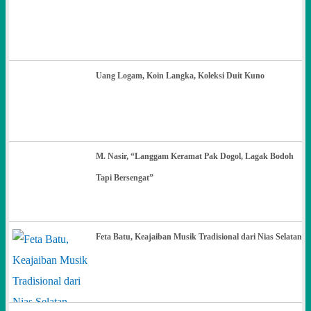
Uang Logam, Koin Langka, Koleksi Duit Kuno
M. Nasir, “Langgam Keramat Pak Dogol, Lagak Bodoh
Tapi Bersengat”
Feta Batu, Keajaiban Musik Tradisional dari Nias Selatan