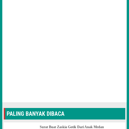
PALING BANYAK DIBACA
Surat Buat Zaskia Gotik Dari Anak Medan