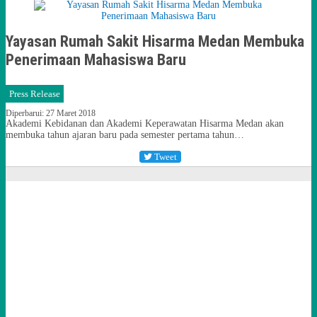
Yayasan Rumah Sakit Hisarma Medan Membuka
Penerimaan Mahasiswa Baru
Press Release
Diperbarui: 27 Maret 2018
Akademi Kebidanan dan Akademi Keperawatan Hisarma Medan akan
membuka tahun ajaran baru pada semester pertama tahun…
Tweet