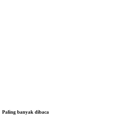
Paling banyak dibaca