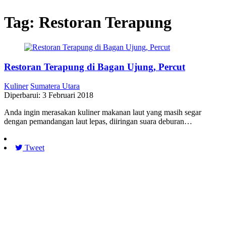
Tag:
Restoran Terapung
Restoran Terapung di Bagan Ujung, Percut
Kuliner
Sumatera Utara
Diperbarui: 3 Februari 2018
Anda ingin merasakan kuliner makanan laut yang masih segar
dengan pemandangan laut lepas, diiringan suara deburan…
Tweet