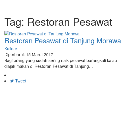
Tag:
Restoran Pesawat
Restoran Pesawat di Tanjung Morawa
Kuliner
Diperbarui: 15 Maret 2017
Bagi orang yang sudah sering naik pesawat barangkali kalau
diajak makan di Restoran Pesawat di Tanjung…
Tweet