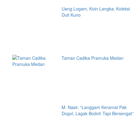
Uang Logam, Koin Langka, Koleksi
Duit Kuno
Taman Cadika Pramuka Medan
M. Nasir, “Langgam Keramat Pak
Dogol, Lagak Bodoh Tapi Bersengat”