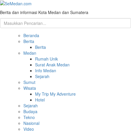
Berita dan informasi Kota Medan dan Sumatera
Beranda
Berita
Berita
Medan
Rumah Unik
Surat Anak Medan
Info Medan
Sejarah
Sumut
Wisata
My Trip My Adventure
Hotel
Sejarah
Budaya
Tekno
Nasional
Video