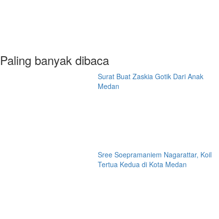
Paling banyak dibaca
Surat Buat Zaskia Gotik Dari Anak
Medan
Sree Soepramaniem Nagarattar, Koil
Tertua Kedua di Kota Medan