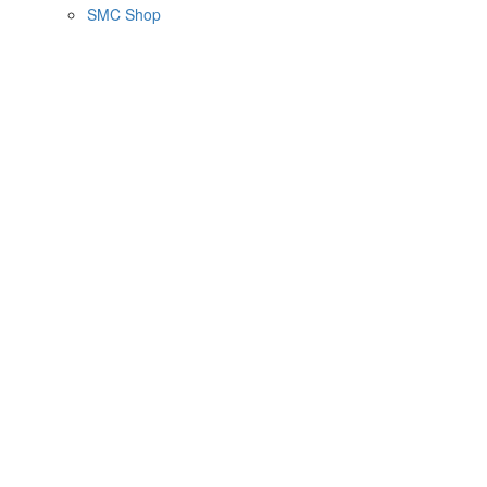
SMC Shop