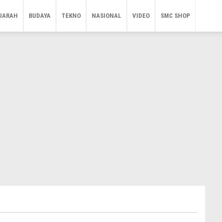
JARAH
BUDAYA
TEKNO
NASIONAL
VIDEO
SMC SHOP