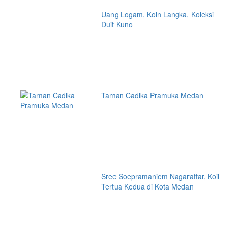
Uang Logam, Koin Langka, Koleksi
Duit Kuno
Taman Cadika Pramuka Medan
Sree Soepramaniem Nagarattar, Koil
Tertua Kedua di Kota Medan