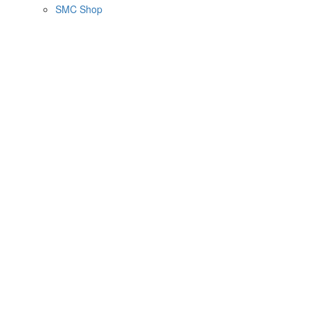
SMC Shop