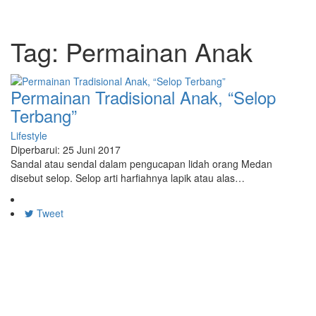
Tag:
Permainan Anak
Permainan Tradisional Anak, “Selop
Terbang”
Lifestyle
Diperbarui: 25 Juni 2017
Sandal atau sendal dalam pengucapan lidah orang Medan
disebut selop. Selop arti harfiahnya lapik atau alas…
Tweet