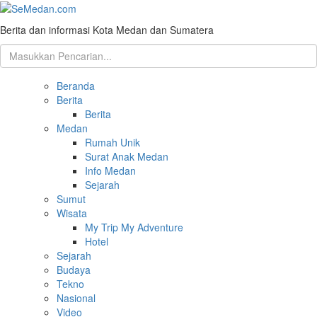
Berita dan informasi Kota Medan dan Sumatera
Beranda
Berita
Berita
Medan
Rumah Unik
Surat Anak Medan
Info Medan
Sejarah
Sumut
Wisata
My Trip My Adventure
Hotel
Sejarah
Budaya
Tekno
Nasional
Video