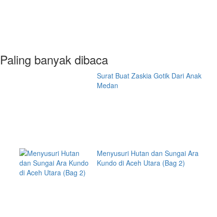
Paling banyak dibaca
Surat Buat Zaskia Gotik Dari Anak
Medan
Menyusuri Hutan dan Sungai Ara
Kundo di Aceh Utara (Bag 2)