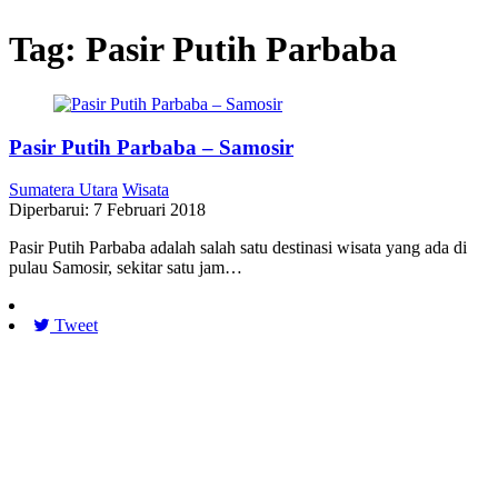
Tag:
Pasir Putih Parbaba
Pasir Putih Parbaba – Samosir
Sumatera Utara
Wisata
Diperbarui: 7 Februari 2018
Pasir Putih Parbaba adalah salah satu destinasi wisata yang ada di
pulau Samosir, sekitar satu jam…
Tweet