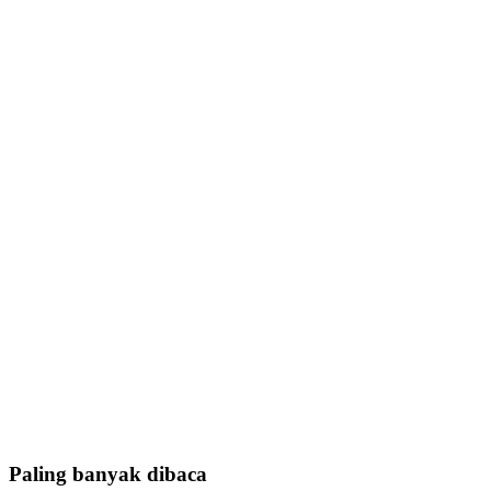
Paling banyak dibaca