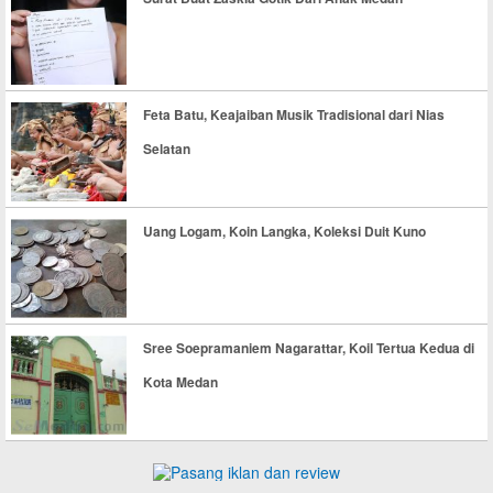
Feta Batu, Keajaiban Musik Tradisional dari Nias
Selatan
Uang Logam, Koin Langka, Koleksi Duit Kuno
Sree Soepramaniem Nagarattar, Koil Tertua Kedua di
Kota Medan