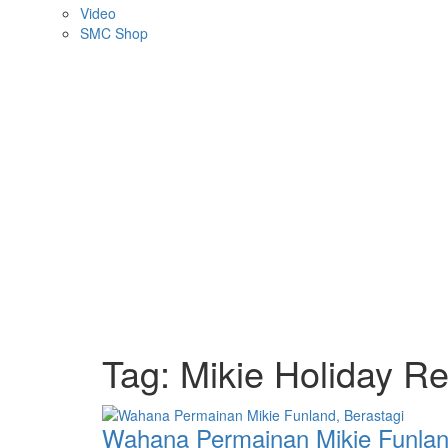
Video
SMC Shop
Tag:
Mikie Holiday Re
Wahana Permainan Mikie Funlan