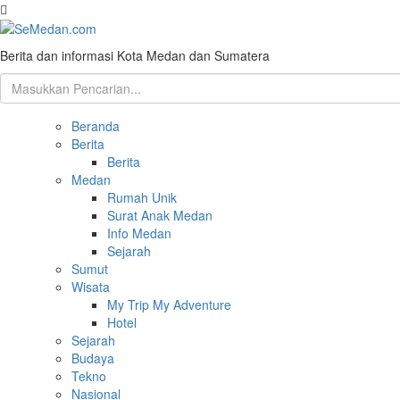
Berita dan informasi Kota Medan dan Sumatera
Beranda
Berita
Berita
Medan
Rumah Unik
Surat Anak Medan
Info Medan
Sejarah
Sumut
Wisata
My Trip My Adventure
Hotel
Sejarah
Budaya
Tekno
Nasional