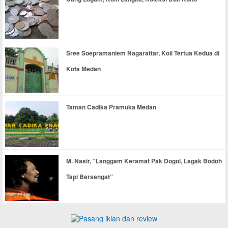
Sree Soepramaniem Nagarattar, Koil Tertua Kedua di
Kota Medan
Taman Cadika Pramuka Medan
M. Nasir, “Langgam Keramat Pak Dogol, Lagak Bodoh
Tapi Bersengat”