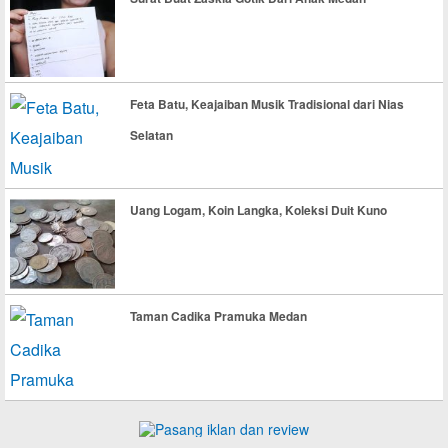
Feta Batu, Keajaiban Musik Tradisional dari Nias
Selatan
Uang Logam, Koin Langka, Koleksi Duit Kuno
Taman Cadika Pramuka Medan