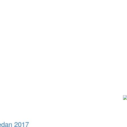
edan 2017