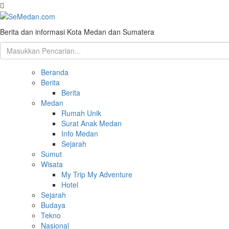
Berita dan informasi Kota Medan dan Sumatera
Beranda
Berita
Berita
Medan
Rumah Unik
Surat Anak Medan
Info Medan
Sejarah
Sumut
Wisata
My Trip My Adventure
Hotel
Sejarah
Budaya
Tekno
Nasional